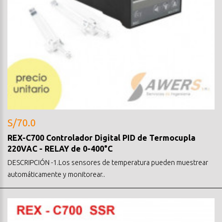
S/70.0
REX-C700 Controlador Digital PID de Termocupla
220VAC - RELAY de 0-400°C
DESCRIPCIÓN -1.Los sensores de temperatura pueden muestrear
automáticamente y monitorear..