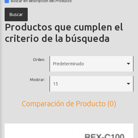
Buscar en descripción del Producto
Productos que cumplen el
criterio de la búsqueda
Orden:
Predeterminado
Mostrar:
15
Comparación de Producto (0)