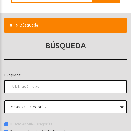
Búsqueda
BÚSQUEDA
Búsqueda:
Todas las Categorías
Buscar en Sub-Categorías