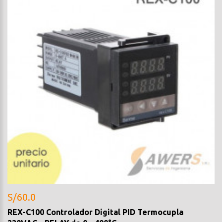
S/60.0
REX-C100 Controlador Digital PID Termocupla