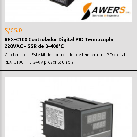
S/65.0
REX-C100 Controlador Digital PID Termocupla
220VAC - SSR de 0-400°C
Carcteristicas Este kit de controlador de temperatura PID digital
REX-C100 110-240V presenta un dis..