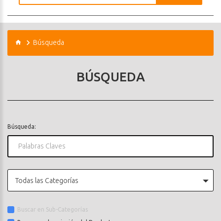
Búsqueda
BÚSQUEDA
Búsqueda:
Todas las Categorías
Buscar en Sub-Categorías