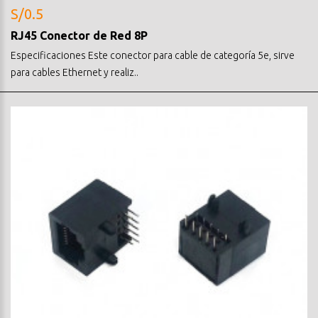
S/0.5
RJ45 Conector de Red 8P
Especificaciones Este conector para cable de categoría 5e, sirve
para cables Ethernet y realiz..