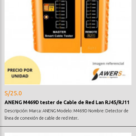
S/25.0
ANENG M469D tester de Cable de Red Lan RJ45/RJ11
Descripción: Marca: ANENG Modelo: M469D Nombre: Detector de
línea de conexión de cable de red Inter..