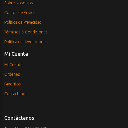
Sobre Nosotros
Costos de Envío
Política de Privacidad
Términos & Condiciones
Política de devoluciones
Mi Cuenta
Mi Cuenta
Ordenes
Favoritos
Contáctanos
Contáctanos