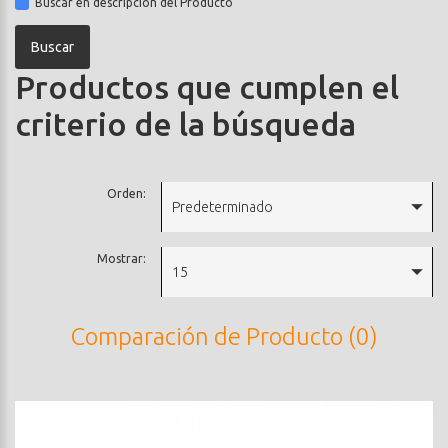
Buscar en descripción del Producto
Productos que cumplen el
criterio de la búsqueda
Orden:
Predeterminado
Mostrar:
15
Comparación de Producto (0)