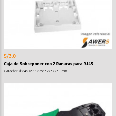
S/3.0
Caja de Sobreponer con 2 Ranuras para RJ45
Caracteristicas: Medidas: 62x67x60 mm ..