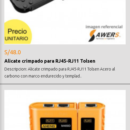
S/48.0
Alicate crimpado para RJ45-RJ11 Tolsen
Descripcion: Alicate crimpado para RJ45-RJ11 Tolsen Acero al
carbono con marco endurecido y templad..