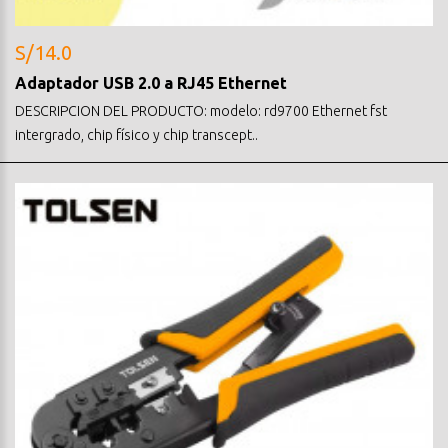
S/14.0
Adaptador USB 2.0 a RJ45 Ethernet
DESCRIPCION DEL PRODUCTO: modelo: rd9700 Ethernet fst
intergrado, chip físico y chip transcept..