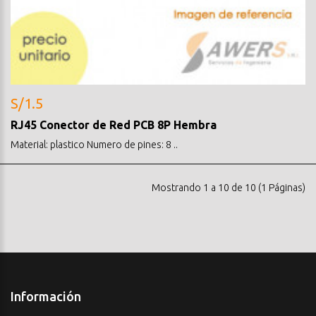
S/1.5
RJ45 Conector de Red PCB 8P Hembra
Material: plastico Numero de pines: 8 ..
Mostrando 1 a 10 de 10 (1 Páginas)
Información