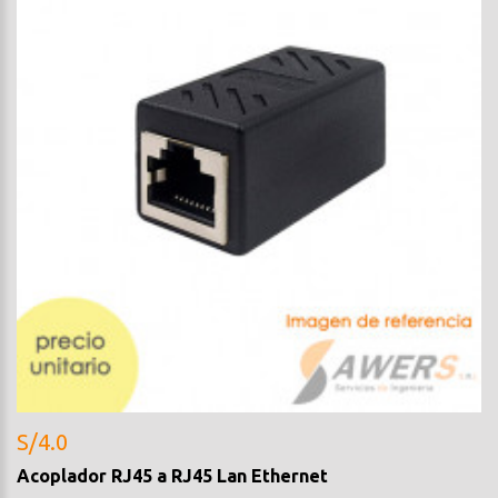
S/4.0
Acoplador RJ45 a RJ45 Lan Ethernet