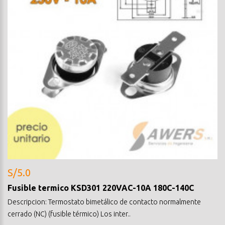
S/5.0
Fusible termico KSD301 220VAC-10A 180C-140C
Descripcion: Termostato bimetálico de contacto normalmente
cerrado (NC) (fusible térmico) Los inter..