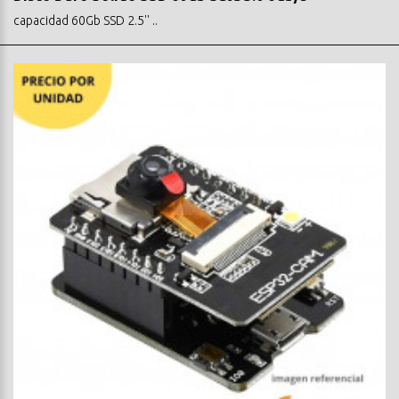
capacidad 60Gb SSD 2.5'' ..