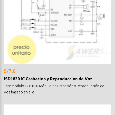
S/7.0
ISD1820 IC Grabacion y Reproduccion de Voz
Este módulo ISD1820 Módulo de Grabación y Reproducción de
Voz basado en el c..