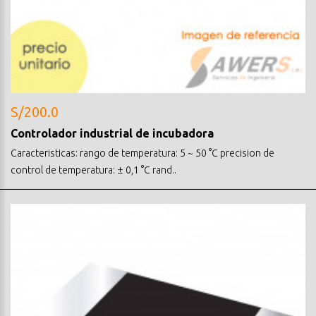
S/200.0
Controlador industrial de incubadora
Caracteristicas: rango de temperatura: 5 ~ 50 °C precision de
control de temperatura: ± 0,1 °C rand..