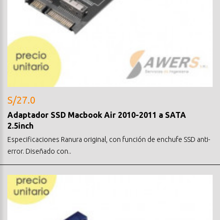
S/27.0
Adaptador SSD Macbook Air 2010-2011 a SATA
2.5inch
Especificaciones Ranura original, con función de enchufe SSD anti-
error. Diseñado con..