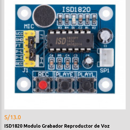
S/13.0
ISD1820 Modulo Grabador Reproductor de Voz