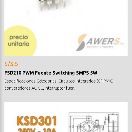
S/3.5
FSD210 PWM Fuente Switching SMPS 5W
Especificaciones CategorIas: Circuitos integrados (CI) PMIC -
convertidores AC CC, interruptor fuer..