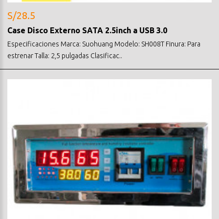
S/28.5
Case Disco Externo SATA 2.5inch a USB 3.0
Especificaciones Marca: Suohuang Modelo: SH008T Finura: Para
estrenar Talla: 2,5 pulgadas Clasificac..