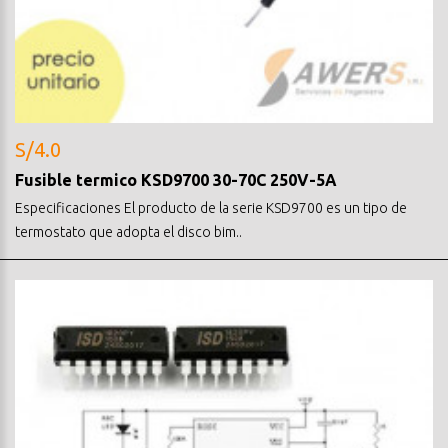
S/4.0
Fusible termico KSD9700 30-70C 250V-5A
Especificaciones El producto de la serie KSD9700 es un tipo de
termostato que adopta el disco bim..