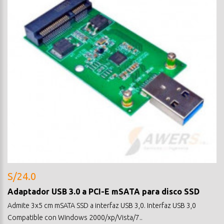
S/24.0
Adaptador USB 3.0 a PCI-E mSATA para disco SSD
Admite 3x5 cm mSATA SSD a interfaz USB 3,0. Interfaz USB 3,0
Compatible con Windows 2000/xp/Vista/7..