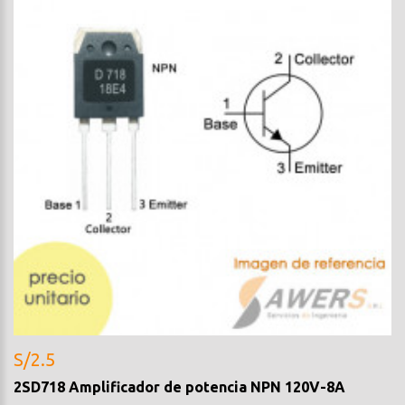
S/2.5
2SD718 Amplificador de potencia NPN 120V-8A