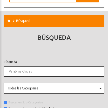
Búsqueda
BÚSQUEDA
Búsqueda:
Todas las Categorías
Buscar en Sub-Categorías