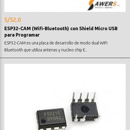
S/52.0
ESP32-CAM (Wifi-Bluetooth) con Shield Micro USB
para Programar
ESP32-CAM es una placa de desarrollo de modo dual WIFI
Bluetooth que utiliza antenas y nucleo chip E..