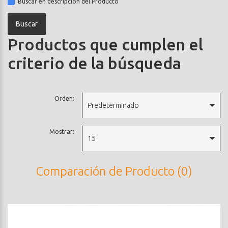
Buscar en descripción del Producto
Productos que cumplen el
criterio de la búsqueda
Orden:
Predeterminado
Mostrar:
15
Comparación de Producto (0)