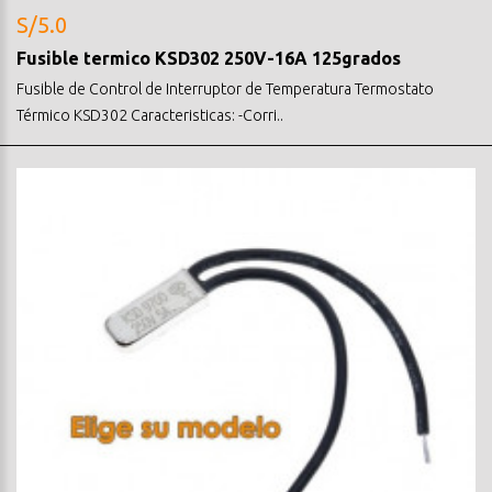
S/5.0
Fusible termico KSD302 250V-16A 125grados
Fusible de Control de Interruptor de Temperatura Termostato
Térmico KSD302 Caracteristicas: -Corri..