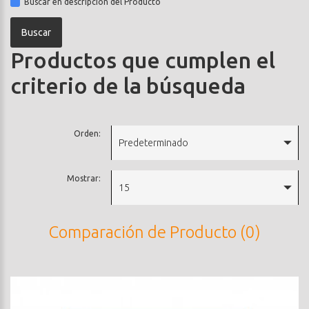
Buscar en descripción del Producto
Productos que cumplen el
criterio de la búsqueda
Orden:
Predeterminado
Mostrar:
15
Comparación de Producto (0)