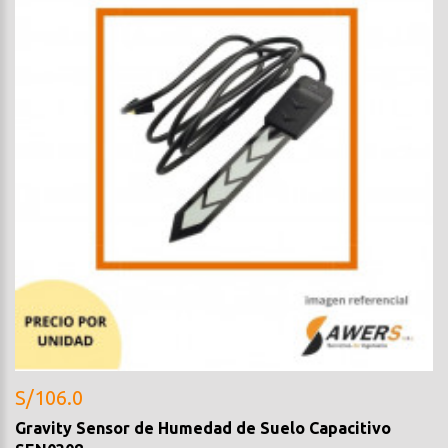
S/106.0
Gravity Sensor de Humedad de Suelo Capacitivo