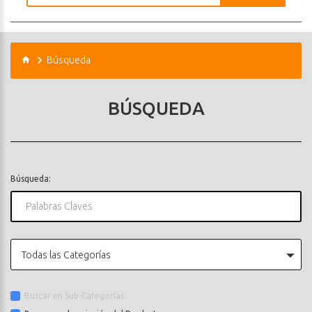
Búsqueda
BÚSQUEDA
Búsqueda:
Todas las Categorías
Buscar en Sub-Categorías