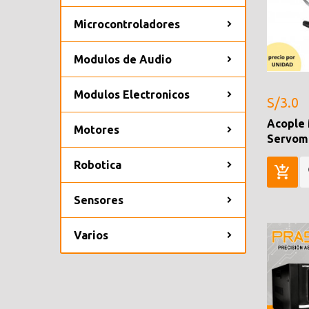
Microcontroladores
Modulos de Audio
Modulos Electronicos
S/3.0
Acople 
Motores
Servom
Robotica
Sensores
Varios