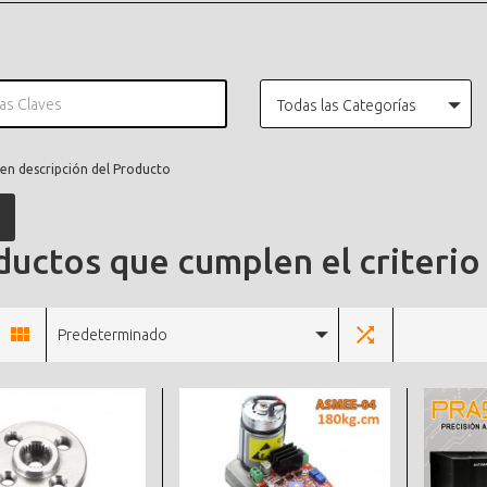
Todas las Categorías
en descripción del Producto
uctos que cumplen el criterio
Predeterminado