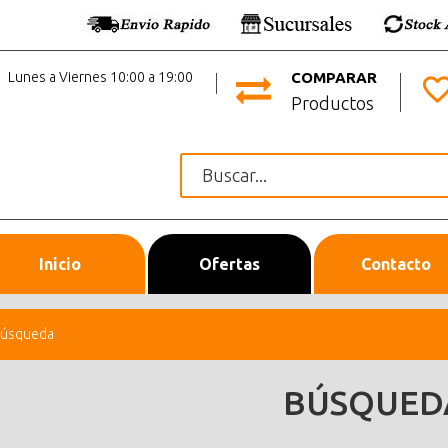
Lunes a Viernes 10:00 a 19:00
COMPARAR
Productos
Inicio
Ofertas
Contacto
úsqueda
BÚSQUED