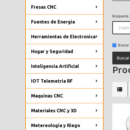
Fresas CNC
Búsqueda:
Fuentes de Energia
Herramientas de Electronica
Buscar 
Hogar y Seguridad
Inteligencia Artificial
Prod
IOT Telemetria RF
Maquinas CNC
Materiales CNC y 3D
Metereologia y Riego