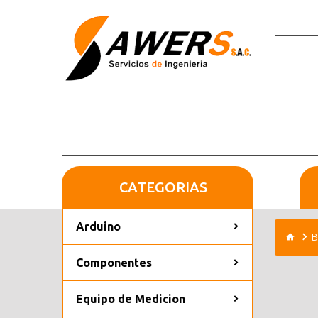
CATEGORIAS
Arduino
B
Componentes
Equipo de Medicion