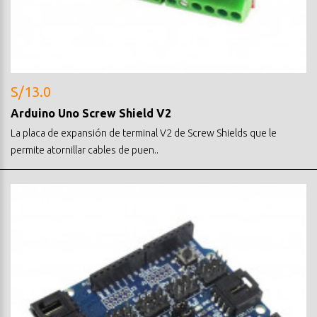
S/13.0
Arduino Uno Screw Shield V2
La placa de expansión de terminal V2 de Screw Shields que le
permite atornillar cables de puen..