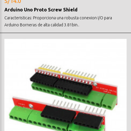
S/14.0
Arduino Uno Proto Screw Shield
Caracteristicas: Proporciona una robusta conexion I/O para
Arduino Borneras de alta calidad 3.81bin..