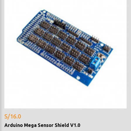
S/16.0
Arduino Mega Sensor Shield V1.0