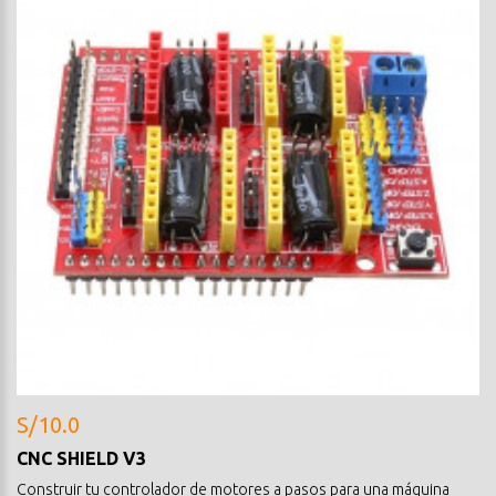
S/10.0
CNC SHIELD V3
Construir tu controlador de motores a pasos para una máquina