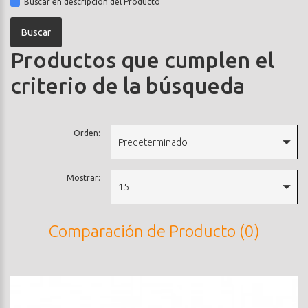
Buscar en descripción del Producto
Productos que cumplen el
criterio de la búsqueda
Orden:
Predeterminado
Mostrar:
15
Comparación de Producto (0)