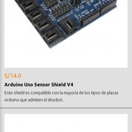
S/14.0
Arduino Uno Sensor Shield V4
Este shield es compatible con la mayoría de los tipos de placas
Arduino que admiten el dise&nt..