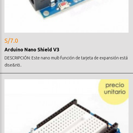
S/7.0
Arduino Nano Shield V3
DESCRIPCIÓN: Este nano mult-función de tarjeta de expansión está
dise&nti..