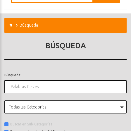
Búsqueda
BÚSQUEDA
Búsqueda:
Todas las Categorías
Buscar en Sub-Categorías