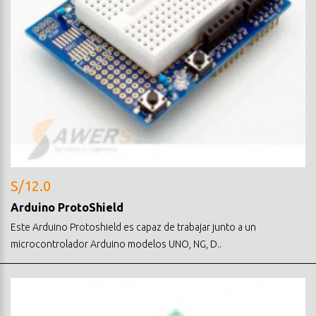
S/12.0
Arduino ProtoShield
Este Arduino Protoshield es capaz de trabajar junto a un
microcontrolador Arduino modelos UNO, NG, D..