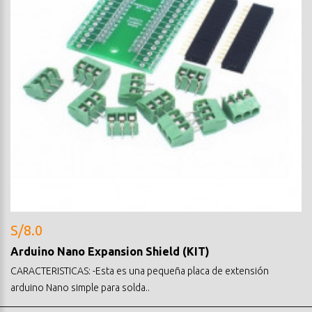
S/8.0
Arduino Nano Expansion Shield (KIT)
CARACTERISTICAS: -Esta es una pequeña placa de extensión
arduino Nano simple para solda..