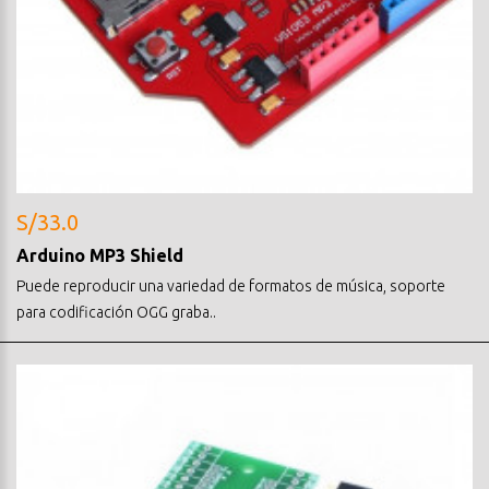
S/33.0
Arduino MP3 Shield
Puede reproducir una variedad de formatos de música, soporte
para codificación OGG graba..