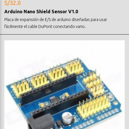
S/32.0
Arduino Nano Shield Sensor V1.0
Placa de expansión de E/S de arduino diseñadas para usar
fácilmente el cable DuPont conectando vario..