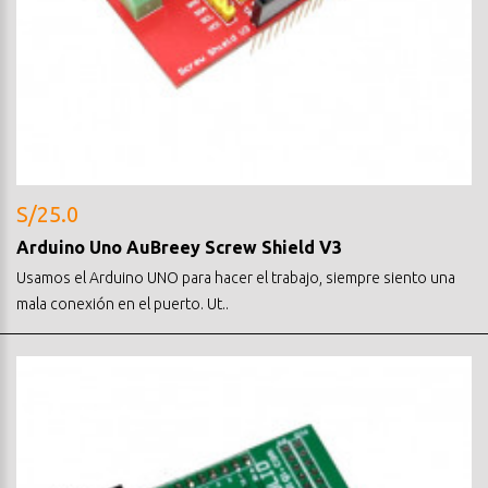
S/25.0
Arduino Uno AuBreey Screw Shield V3
Usamos el Arduino UNO para hacer el trabajo, siempre siento una
mala conexión en el puerto. Ut..