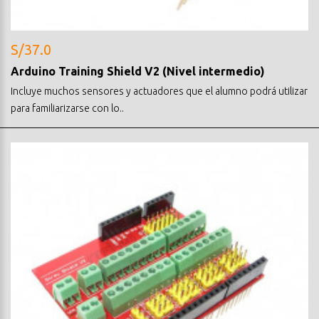
S/37.0
Arduino Training Shield V2 (Nivel intermedio)
Incluye muchos sensores y actuadores que el alumno podrá utilizar
para familiarizarse con lo..