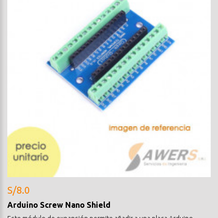
S/8.0
Arduino Screw Nano Shield