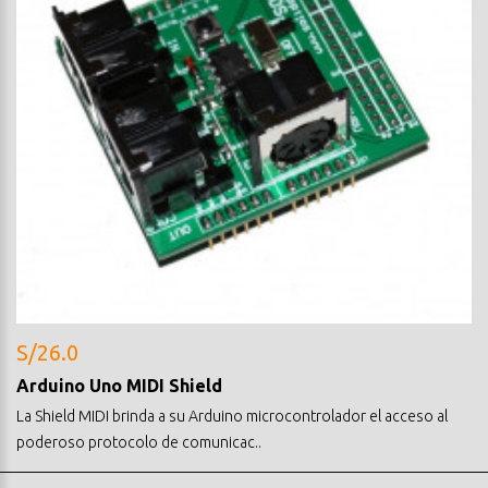
S/26.0
Arduino Uno MIDI Shield
La Shield MIDI brinda a su Arduino microcontrolador el acceso al
poderoso protocolo de comunicac..