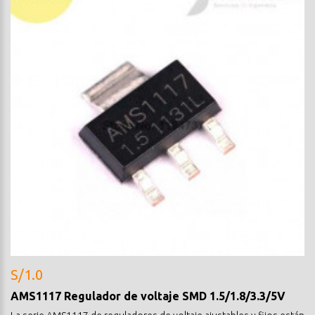
S/1.0
AMS1117 Regulador de voltaje SMD 1.5/1.8/3.3/5V