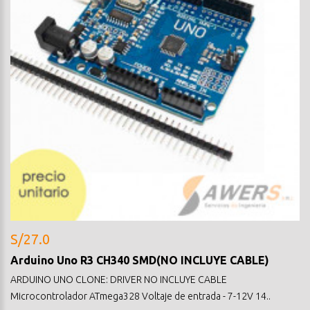
S/27.0
Arduino Uno R3 CH340 SMD(NO INCLUYE CABLE)
ARDUINO UNO CLONE: DRIVER NO INCLUYE CABLE
Microcontrolador ATmega328 Voltaje de entrada - 7-12V 14..