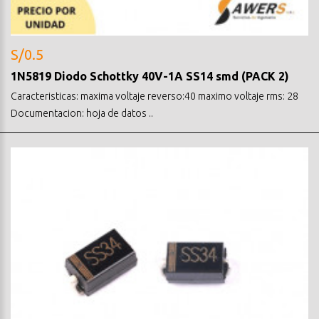
S/0.5
1N5819 Diodo Schottky 40V-1A SS14 smd (PACK 2)
Caracteristicas: maxima voltaje reverso:40 maximo voltaje rms: 28
Documentacion: hoja de datos ..