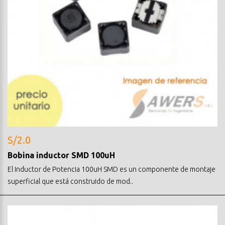
S/2.0
Bobina inductor SMD 100uH
El Inductor de Potencia 100uH SMD es un componente de montaje
superficial que está construido de mod..