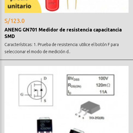
S/123.0
ANENG GN701 Medidor de resistencia capacitancia
SMD
Características: 1. Prueba de resistencia: utilice el botón F para
seleccionar el modo de medición d..