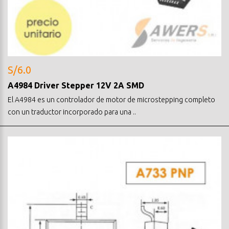
S/6.0
A4984 Driver Stepper 12V 2A SMD
El A4984 es un controlador de motor de microstepping completo
con un traductor incorporado para una ..