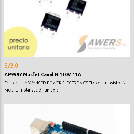
S/3.0
AP9997 Mosfet Canal N 110V 11A
Fabricante ADVANCED POWER ELECTRONICS Tipo de transistor N-
MOSFET Polarización unipolar ..