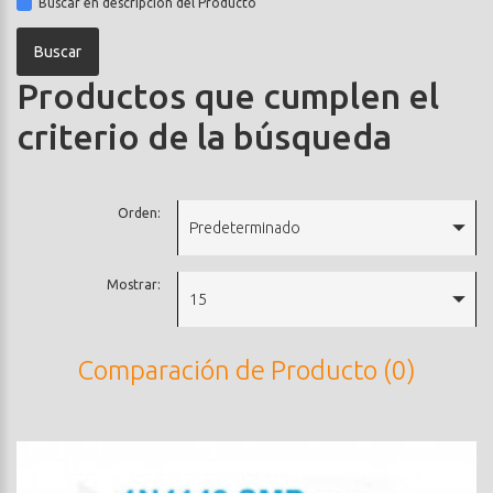
Buscar en descripción del Producto
Productos que cumplen el
criterio de la búsqueda
Orden:
Predeterminado
Mostrar:
15
Comparación de Producto (0)