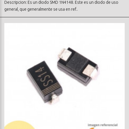
Descripcion: Es un diodo SMD 1N4148. Este es un diodo de uso
general, que generalmente se usa en ref..