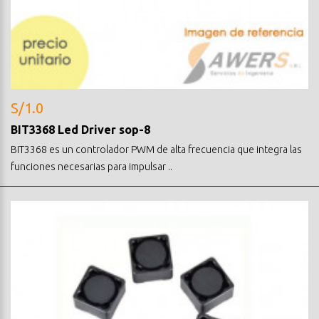
S/1.0
BIT3368 Led Driver sop-8
BIT3368 es un controlador PWM de alta frecuencia que integra las
funciones necesarias para impulsar ..