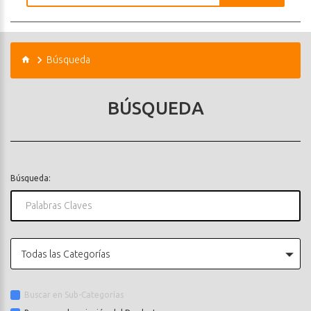
Búsqueda
BÚSQUEDA
Búsqueda:
Todas las Categorías
Buscar en Sub-Categorías