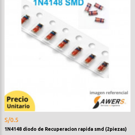
S/0.5
1N4148 diodo de Recuperacion rapida smd (2piezas)