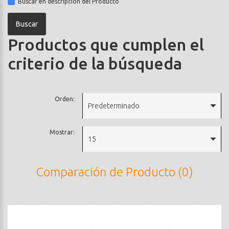
Buscar en descripción del Producto
Productos que cumplen el
criterio de la búsqueda
Orden:
Predeterminado
Mostrar:
15
Comparación de Producto (0)