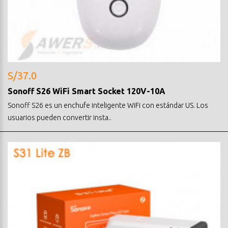
S/37.0
Sonoff S26 WiFi Smart Socket 120V-10A
Sonoff S26 es un enchufe inteligente WiFi con estándar US. Los
usuarios pueden convertir insta..