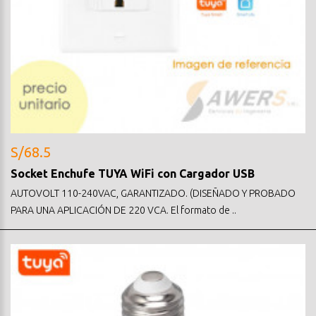
S/68.5
Socket Enchufe TUYA WiFi con Cargador USB
AUTOVOLT 110-240VAC, GARANTIZADO. (DISEÑADO Y PROBADO
PARA UNA APLICACIÓN DE 220 VCA. El formato de ..