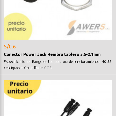
S/0.6
Conector Power Jack Hembra tablero 5.5-2.1mm
Especificaciones Rango de temperatura de funcionamiento: -40-55
centigrados Carga límite: CC 3..