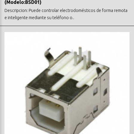
(Modelo:BSD01)
Descripcion: Puede controlar electrodomésticos de forma remota
e inteligente mediante su teléfono o..