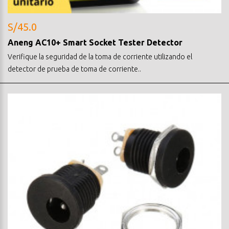
S/45.0
Aneng AC10+ Smart Socket Tester Detector
Verifique la seguridad de la toma de corriente utilizando el
detector de prueba de toma de corriente..