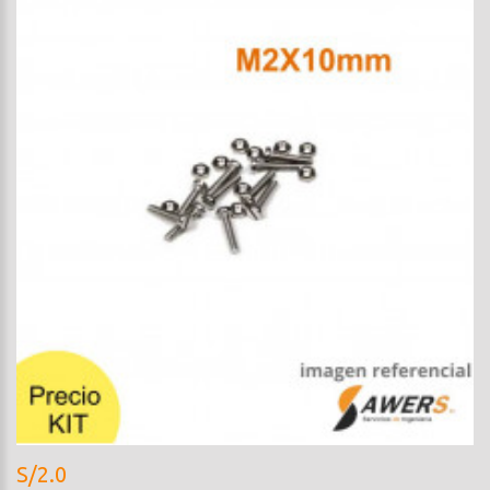
S/2.0