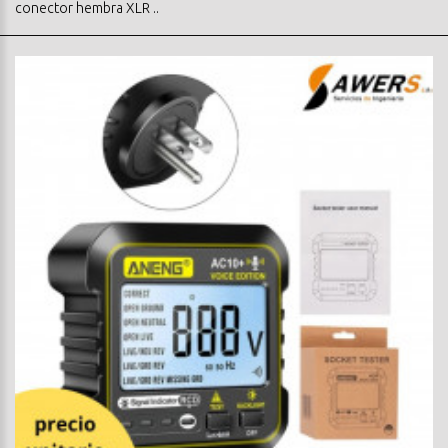
conector hembra XLR ..