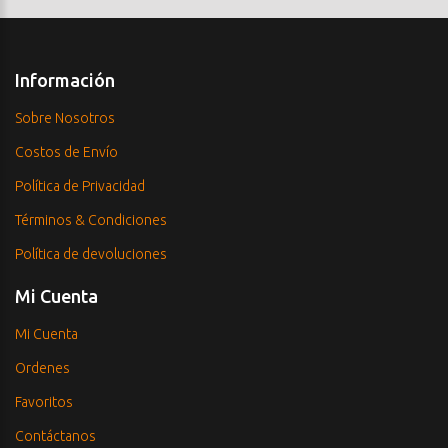
Información
Sobre Nosotros
Costos de Envío
Política de Privacidad
Términos & Condiciones
Política de devoluciones
Mi Cuenta
Mi Cuenta
Ordenes
Favoritos
Contáctanos