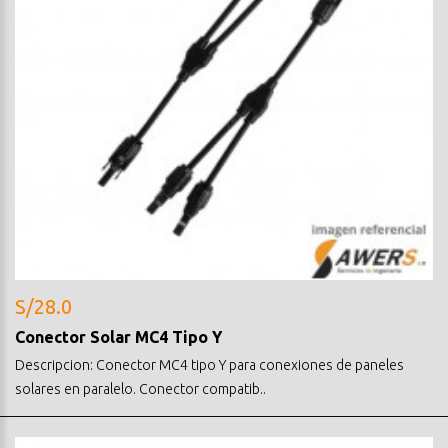
S/28.0
Conector Solar MC4 Tipo Y
Descripcion: Conector MC4 tipo Y para conexiones de paneles
solares en paralelo. Conector compatib..