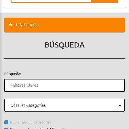
Búsqueda
BÚSQUEDA
Búsqueda:
Todas las Categorías
Buscar en Sub-Categorías