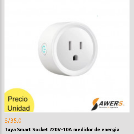
S/35.0
Tuya Smart Socket 220V-10A medidor de energia