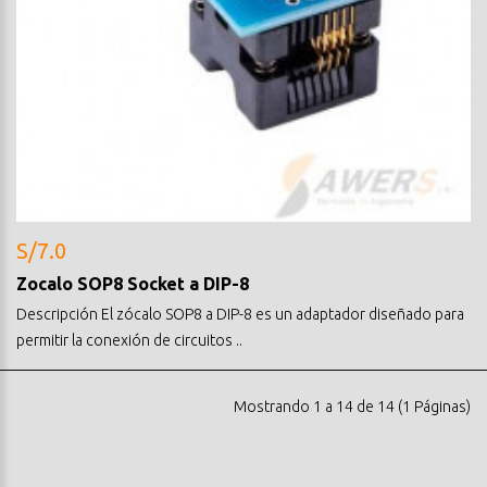
S/7.0
Zocalo SOP8 Socket a DIP-8
Descripción El zócalo SOP8 a DIP-8 es un adaptador diseñado para
permitir la conexión de circuitos ..
Mostrando 1 a 14 de 14 (1 Páginas)