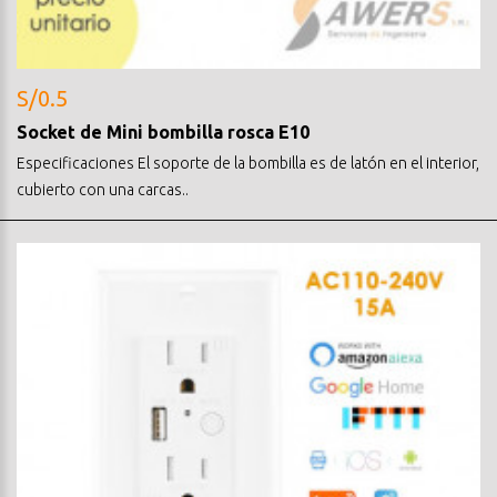
S/0.5
Socket de Mini bombilla rosca E10
Especificaciones El soporte de la bombilla es de latón en el interior,
cubierto con una carcas..