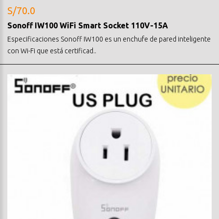
S/70.0
Sonoff IW100 WiFi Smart Socket 110V-15A
Especificaciones Sonoff IW100 es un enchufe de pared inteligente
con Wi-Fi que está certificad..