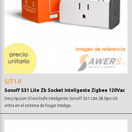
S/71.0
Sonoff S31 Lite Zb Socket Inteligente Zigbee 120Vac
Descripcion: El enchufe inteligente Sonoff S31 Lite ZB tipo US
entra en el sistema de hogar intelige..