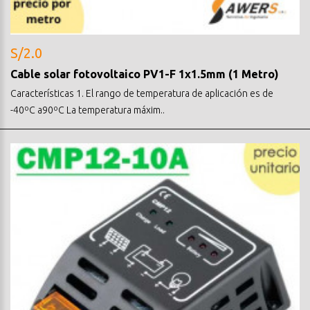
S/2.0
Cable solar fotovoltaico PV1-F 1x1.5mm (1 Metro)
Características 1. El rango de temperatura de aplicación es de
-40ºC a90ºC La temperatura máxim..