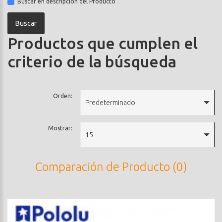
Buscar en descripción del Producto
Productos que cumplen el
criterio de la búsqueda
Orden:
Predeterminado
Mostrar:
15
Comparación de Producto (0)