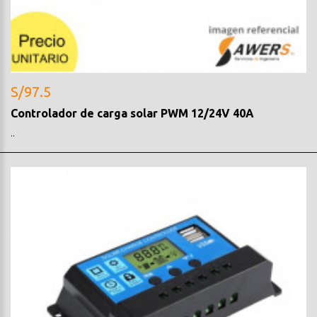
S/97.5
Controlador de carga solar PWM 12/24V 40A
..