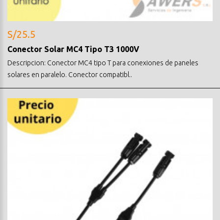
S/25.5
Conector Solar MC4 Tipo T3 1000V
Descripcion: Conector MC4 tipo T para conexiones de paneles
solares en paralelo. Conector compatibl..