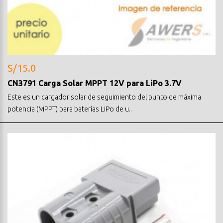
S/15.0
CN3791 Carga Solar MPPT 12V para LiPo 3.7V
Este es un cargador solar de seguimiento del punto de máxima
potencia (MPPT) para baterías LiPo de u..