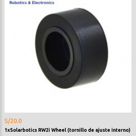
S/20.0
1xSolarbotics RW2i Wheel (tornillo de ajuste interno)