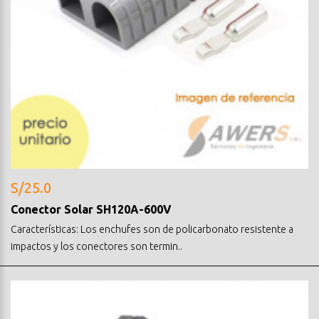
S/25.0
Conector Solar SH120A-600V
Características: Los enchufes son de policarbonato resistente a
impactos y los conectores son termin..