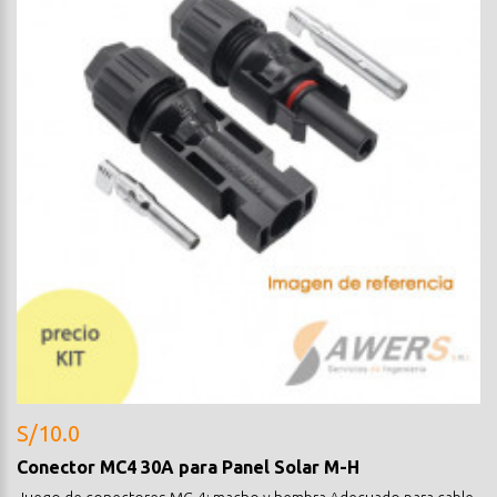
S/10.0
Conector MC4 30A para Panel Solar M-H