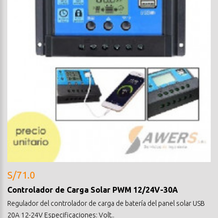
S/71.0
Controlador de Carga Solar PWM 12/24V-30A
Regulador del controlador de carga de batería del panel solar USB
20A 12-24V Especificaciones: Volt..