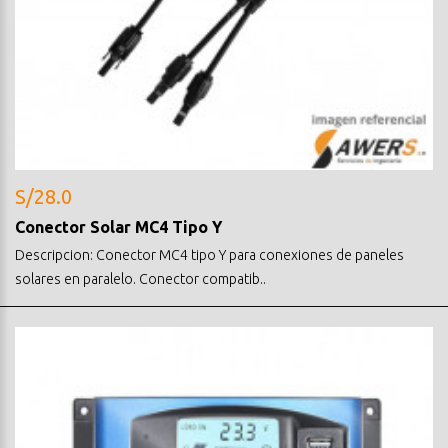
S/28.0
Conector Solar MC4 Tipo Y
Descripcion: Conector MC4 tipo Y para conexiones de paneles
solares en paralelo. Conector compatib..