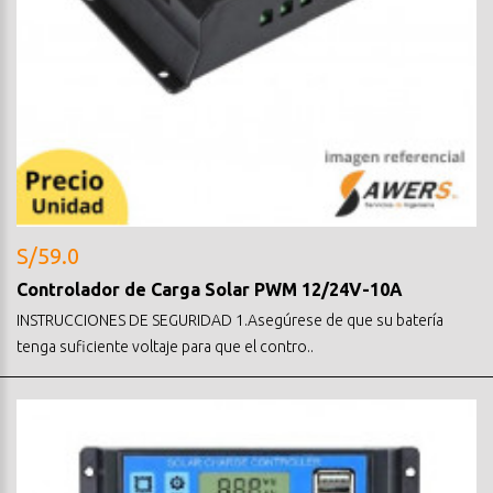
S/59.0
Controlador de Carga Solar PWM 12/24V-10A
INSTRUCCIONES DE SEGURIDAD 1.Asegúrese de que su batería
tenga suficiente voltaje para que el contro..