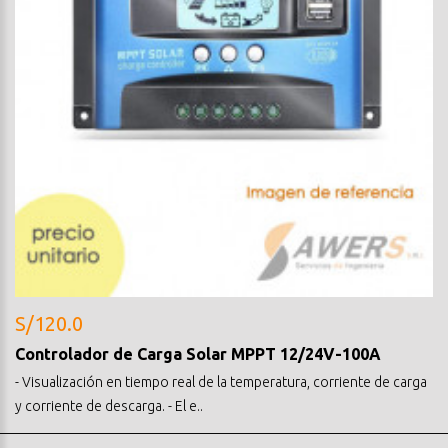
S/120.0
Controlador de Carga Solar MPPT 12/24V-100A
- Visualización en tiempo real de la temperatura, corriente de carga
y corriente de descarga. - El e..