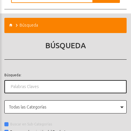
Búsqueda
BÚSQUEDA
Búsqueda:
Todas las Categorías
Buscar en Sub-Categorías