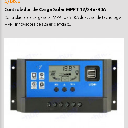
S/86.0
Controlador de Carga Solar MPPT 12/24V-30A
Controlador de carga solar MPPT USB 30A dual: uso de tecnología
MPPT innovadora de alta eficiencia d..