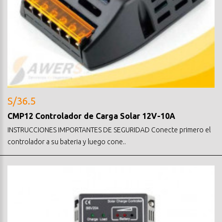
S/36.5
CMP12 Controlador de Carga Solar 12V-10A
INSTRUCCIONES IMPORTANTES DE SEGURIDAD Conecte primero el
controlador a su bateria y luego cone..