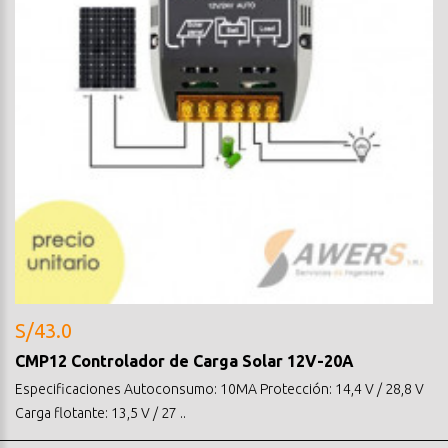
S/43.0
CMP12 Controlador de Carga Solar 12V-20A
Especificaciones Autoconsumo: 10MA Protección: 14,4 V / 28,8 V
Carga flotante: 13,5 V / 27 ..