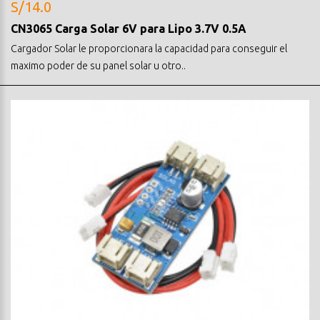
S/14.0
CN3065 Carga Solar 6V para Lipo 3.7V 0.5A
Cargador Solar le proporcionara la capacidad para conseguir el
maximo poder de su panel solar u otro..