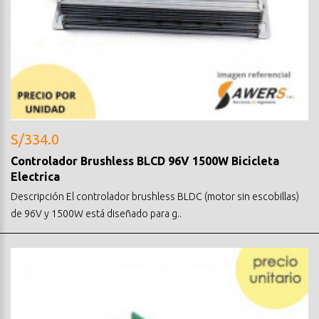
S/334.0
Controlador Brushless BLCD 96V 1500W Bicicleta
Electrica
Descripción El controlador brushless BLDC (motor sin escobillas)
de 96V y 1500W está diseñado para g..