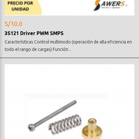
S/10.0
3S121 Driver PWM SMPS
Características Control multimodo (operación de alta eficiencia en
todo el rango de cargas) Función ..