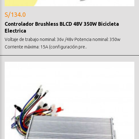
S/134.0
Controlador Brushless BLCD 48V 350W Bicicleta
Electrica
Voltaje de trabajo nominal: 36v /48v Potencia nominal: 350w
Corriente máxima: 15A (configuración pre..