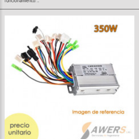
funcionamiento: ..