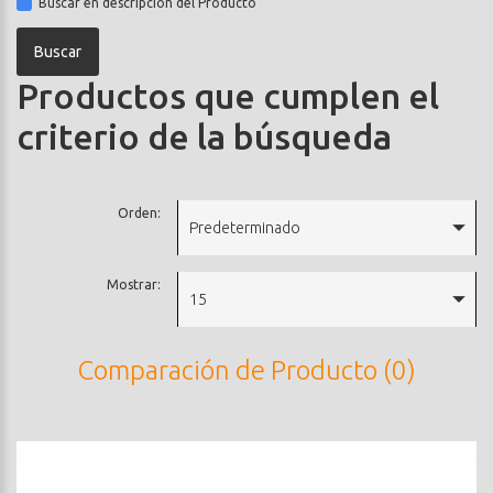
Buscar en descripción del Producto
Productos que cumplen el
criterio de la búsqueda
Orden:
Predeterminado
Mostrar:
15
Comparación de Producto (0)