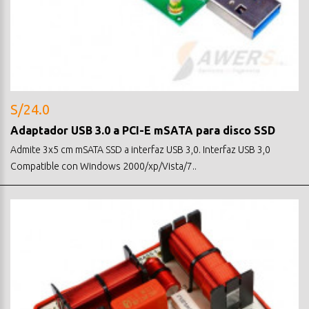
S/24.0
Adaptador USB 3.0 a PCI-E mSATA para disco SSD
Admite 3x5 cm mSATA SSD a interfaz USB 3,0. Interfaz USB 3,0
Compatible con Windows 2000/xp/Vista/7..