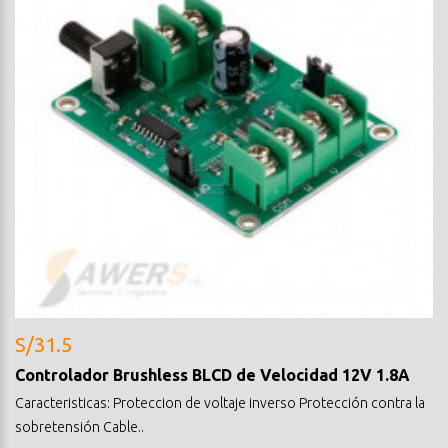
S/31.5
Controlador Brushless BLCD de Velocidad 12V 1.8A
Caracteristicas: Proteccion de voltaje inverso Protección contra la
sobretensión Cable..