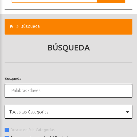
Búsqueda
BÚSQUEDA
Búsqueda:
Todas las Categorías
Buscar en Sub-Categorías