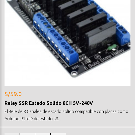
S/59.0
Relay SSR Estado Solido 8CH 5V-240V
El Rele de 8 Canales de estado solido compatible con placas como
Arduino. El relé de estado s&..