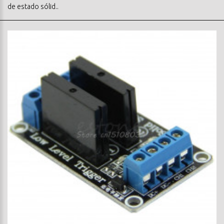
de estado sólid..