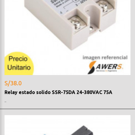
S/38.0
Relay estado solido SSR-75DA 24-380VAC 75A
..