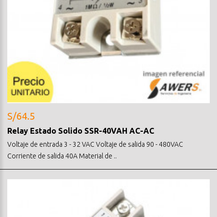
S/64.5
Relay Estado Solido SSR-40VAH AC-AC
Voltaje de entrada 3 - 32 VAC Voltaje de salida 90 - 480VAC
Corriente de salida 40A Material de ..