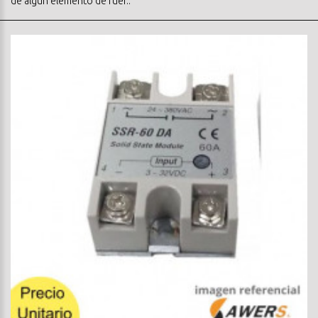
de algún elemento de fuer..