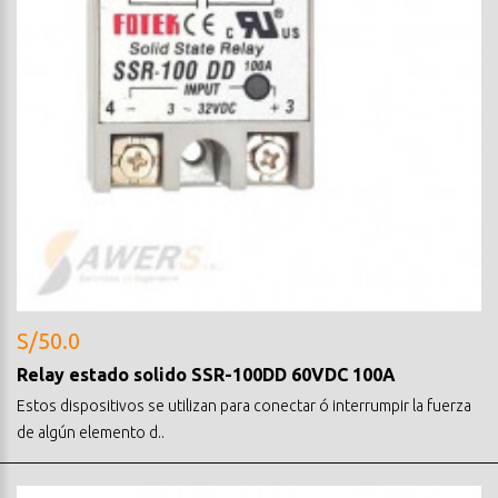
S/50.0
Relay estado solido SSR-100DD 60VDC 100A
Estos dispositivos se utilizan para conectar ó interrumpir la fuerza
de algún elemento d..