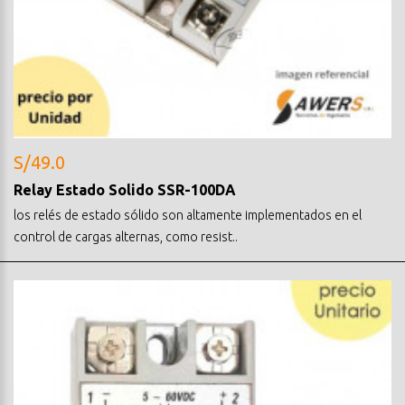
S/49.0
Relay Estado Solido SSR-100DA
los relés de estado sólido son altamente implementados en el
control de cargas alternas, como resist..