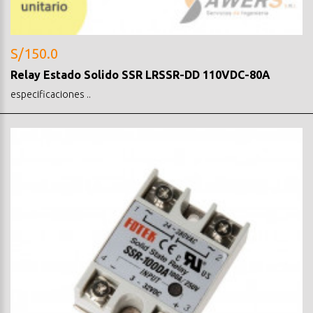
S/150.0
Relay Estado Solido SSR LRSSR-DD 110VDC-80A
especificaciones ..