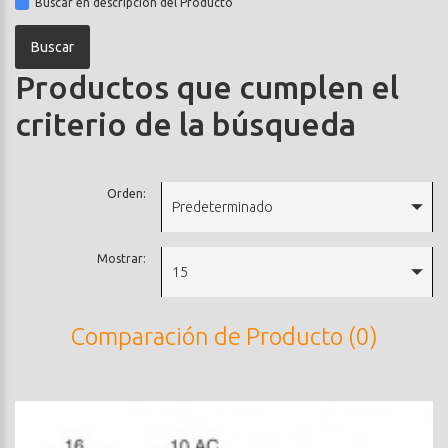
Buscar en descripción del Producto
Productos que cumplen el
criterio de la búsqueda
Orden:
Predeterminado
Mostrar:
15
Comparación de Producto (0)