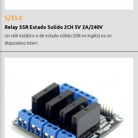
S/33.0
Relay SSR Estado Solido 2CH 5V 2A/240V
Un relé estático o de estado sólido (SSR en inglés) es un
dispositivo interr..