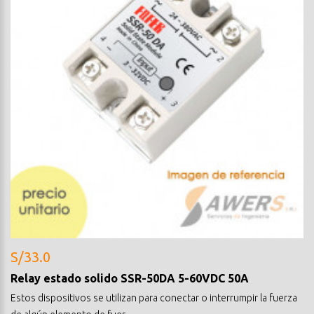
S/33.0
Relay estado solido SSR-50DA 5-60VDC 50A
Estos dispositivos se utilizan para conectar o interrumpir la fuerza