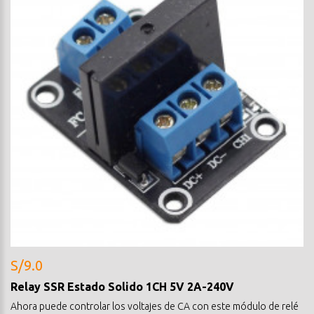
S/9.0
Relay SSR Estado Solido 1CH 5V 2A-240V
Ahora puede controlar los voltajes de CA con este módulo de relé