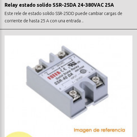
Relay estado solido SSR-25DA 24-380VAC 25A
Este rele de estado solido SSR-25DD puede cambiar cargas de
corriente de hasta 25 A con una entrada ..