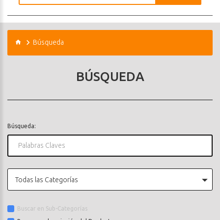
Búsqueda
BÚSQUEDA
Búsqueda:
Todas las Categorías
Buscar en Sub-Categorías