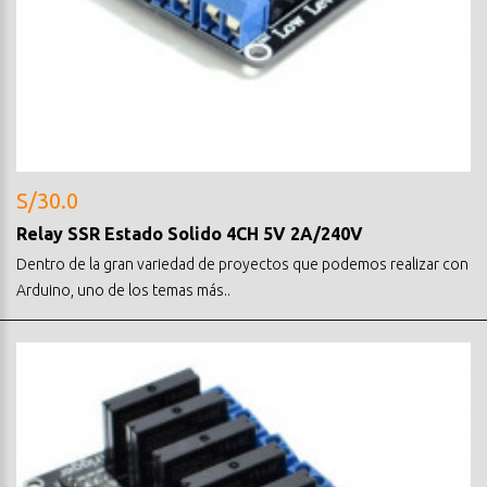
S/30.0
Relay SSR Estado Solido 4CH 5V 2A/240V
Dentro de la gran variedad de proyectos que podemos realizar con
Arduino, uno de los temas más..