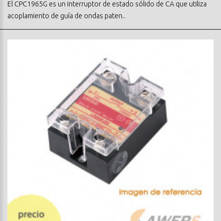
El CPC1965G es un interruptor de estado sólido de CA que utiliza
acoplamiento de guía de ondas paten..