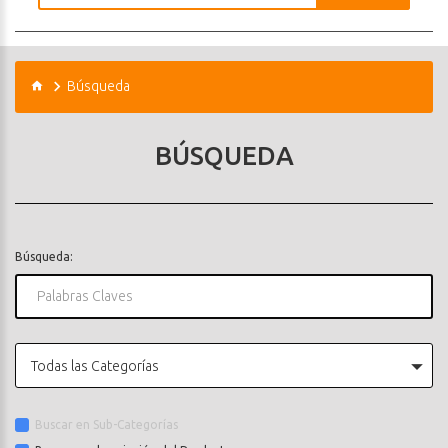
Búsqueda
BÚSQUEDA
Búsqueda:
Todas las Categorías
Buscar en Sub-Categorías