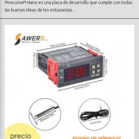
PineconePi Nano es una placa de desarrollo que cumple con todas
las buenas ideas de los entusiastas ..