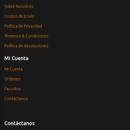
Sobre Nosotros
Costos de Envío
Política de Privacidad
Términos & Condiciones
Política de devoluciones
Mi Cuenta
Mi Cuenta
Ordenes
Favoritos
Contáctanos
Contáctanos