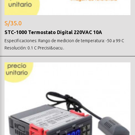
S/35.0
STC-1000 Termostato Digital 220VAC 10A
Especificaciones: Rango de medicion de temperatura: -50 a 99 C
Resolución: 0.1 C Precisi&oacu..