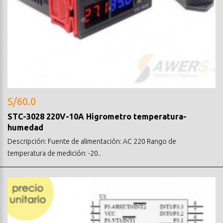
S/60.0
STC-3028 220V-10A Higrometro temperatura-
humedad
Descripción: Fuente de alimentación: AC 220 Rango de
temperatura de medición: -20..