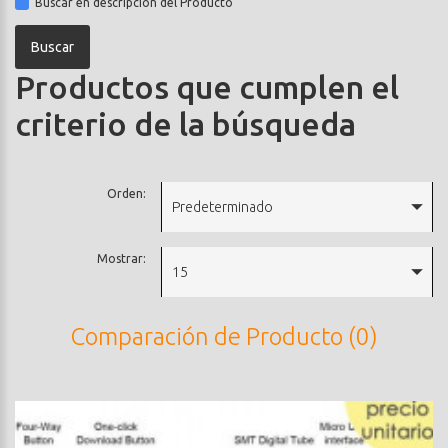
Buscar en descripción del Producto
Productos que cumplen el
criterio de la búsqueda
Orden:
Predeterminado
Mostrar:
15
Comparación de Producto (0)