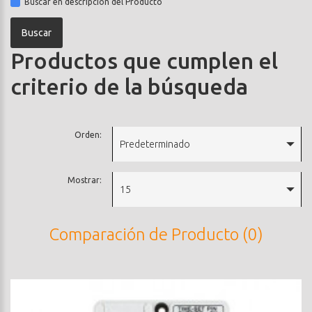
Buscar en descripción del Producto
Productos que cumplen el
criterio de la búsqueda
Orden:
Predeterminado
Mostrar:
15
Comparación de Producto (0)