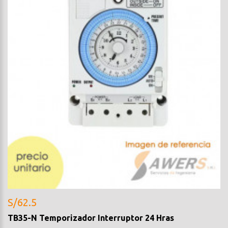
S/62.5
TB35-N Temporizador Interruptor 24 Hras