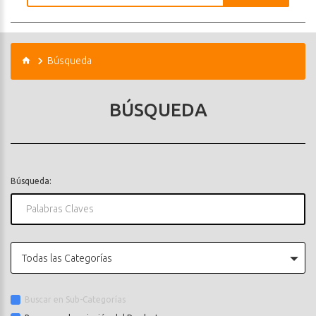
Búsqueda
BÚSQUEDA
Búsqueda:
Todas las Categorías
Buscar en Sub-Categorías