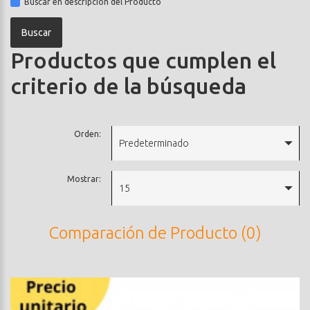
Buscar en descripción del Producto
Productos que cumplen el
criterio de la búsqueda
Orden:
Predeterminado
Mostrar:
15
Comparación de Producto (0)