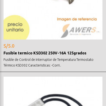
S/5.0
Fusible termico KSD302 250V-16A 125grados
Fusible de Control de Interruptor de Temperatura Termostato
Térmico KSD302 Caracteristicas: -Corri..