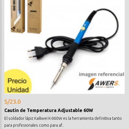
S/23.0
Cautin de Temperatura Adjustable 60W
El soldador lápiz Kailiwei K-060W es la herramienta definitiva tanto
para profesionales como para af..