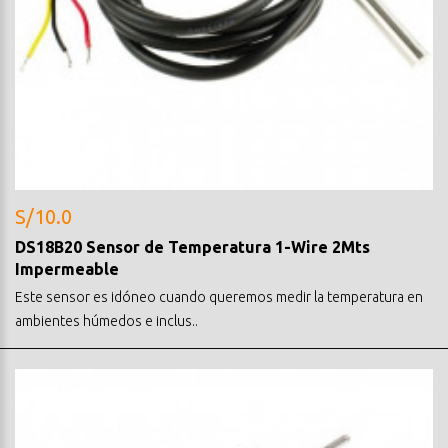
S/10.0
DS18B20 Sensor de Temperatura 1-Wire 2Mts
Impermeable
Este sensor es idóneo cuando queremos medir la temperatura en
ambientes húmedos e inclus..