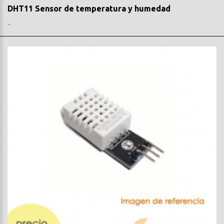
DHT11 Sensor de temperatura y humedad
..