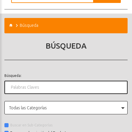
Búsqueda
BÚSQUEDA
Búsqueda:
Todas las Categorías
Buscar en Sub-Categorías