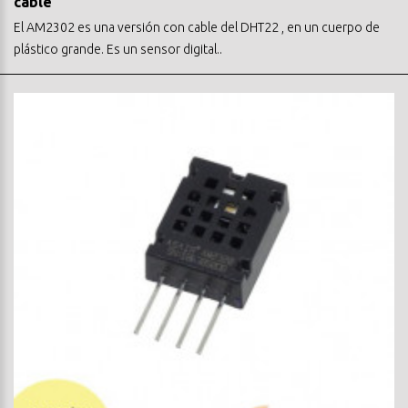
cable
El AM2302 es una versión con cable del DHT22 , en un cuerpo de
plástico grande. Es un sensor digital..