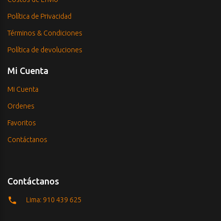
Política de Privacidad
Términos & Condiciones
Política de devoluciones
Mi Cuenta
Mi Cuenta
Ordenes
Favoritos
Contáctanos
Contáctanos
Lima: 910 439 625