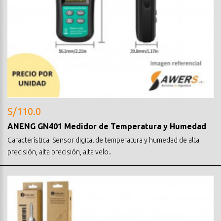
S/110.0
ANENG GN401 Medidor de Temperatura y Humedad
Característica: Sensor digital de temperatura y humedad de alta
precisión, alta precisión, alta velo..