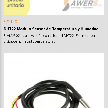
S/20.0
DHT22 Modulo Sensor de Temperatura y Humedad
El AM2302 es una versión con cable del DHT22 . Es un sensor
digital de humedad y temperatura ..