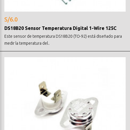
S/6.0
DS18B20 Sensor Temperatura Digital 1-Wire 125C
Este sensor de temperatura DS18B20 (TO-92) está diseñado para
medir la temperatura del..