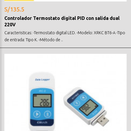
S/135.5
Controlador Termostato digital PID con salida dual
220V
Caracteristicas: -Termostato digital LED. -Modelo: XRKC BT6-A -Tipo
de entrada: Tipo K. -Método de ..