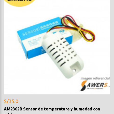
S/35.0
AM2302B Sensor de temperatura y humedad con