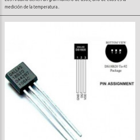
medición de la temperatura..