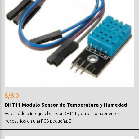
S/8.0
DHT11 Modulo Sensor de Temperatura y Humedad
Este módulo integra el sensor DHT11 y otros componentes
necesarios en una PCB pequeña. E..