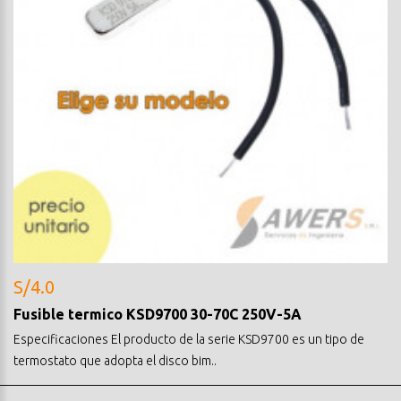
S/4.0
Fusible termico KSD9700 30-70C 250V-5A
Especificaciones El producto de la serie KSD9700 es un tipo de
termostato que adopta el disco bim..