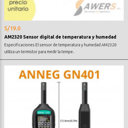
S/19.0
AM2320 Sensor digital de temperatura y humedad
Especificaciones El sensor de temperatura y humedad AM2320
utiliza un termistor para medir la tempe..