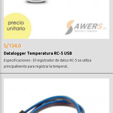
S/134.0
Datalogger Temperatura RC-5 USB
Especificaciones - El registrador de datos RC-5 se utiliza
principalmente para registrar la temperat..