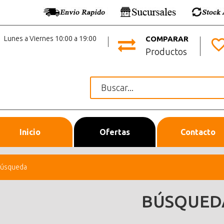
Lunes a Viernes 10:00 a 19:00
COMPARAR
Productos
Inicio
Ofertas
Contacto
úsqueda
BÚSQUED