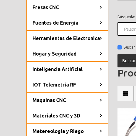
Fresas CNC
Búsqueda:
Fuentes de Energia
Herramientas de Electronica
Buscar 
Hogar y Seguridad
Inteligencia Artificial
Prod
IOT Telemetria RF
Maquinas CNC
Materiales CNC y 3D
Metereologia y Riego