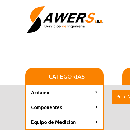
CATEGORIAS
Arduino
B
Componentes
Equipo de Medicion