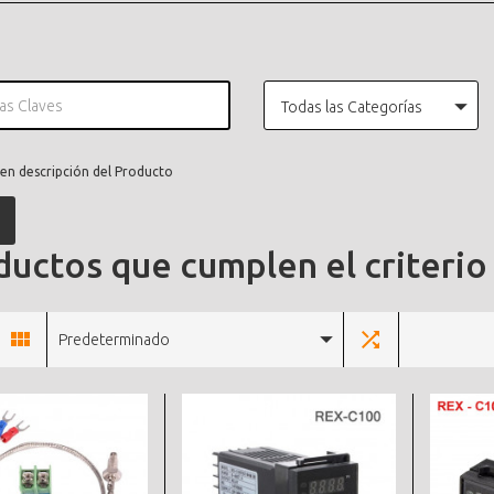
Todas las Categorías
en descripción del Producto
uctos que cumplen el criterio
Predeterminado