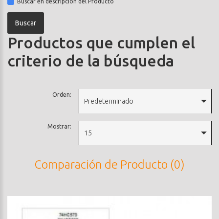
Buscar en descripción del Producto
Productos que cumplen el
criterio de la búsqueda
Orden:
Predeterminado
Mostrar:
15
Comparación de Producto (0)