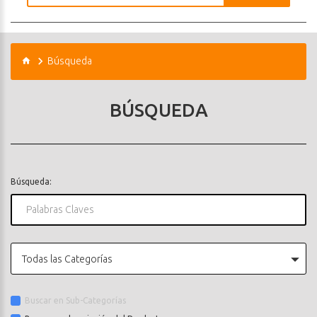
Búsqueda
BÚSQUEDA
Búsqueda:
Todas las Categorías
Buscar en Sub-Categorías