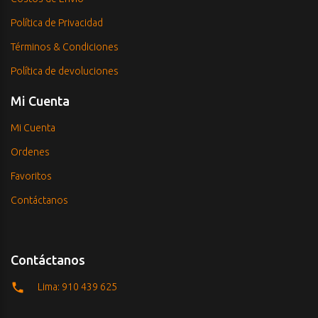
Política de Privacidad
Términos & Condiciones
Política de devoluciones
Mi Cuenta
Mi Cuenta
Ordenes
Favoritos
Contáctanos
Contáctanos
Lima: 910 439 625