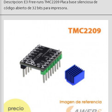
Descripcion: E3 Free-runs TMC2209 Placa base silenciosa de
código abierto de 32 bits para impresora..