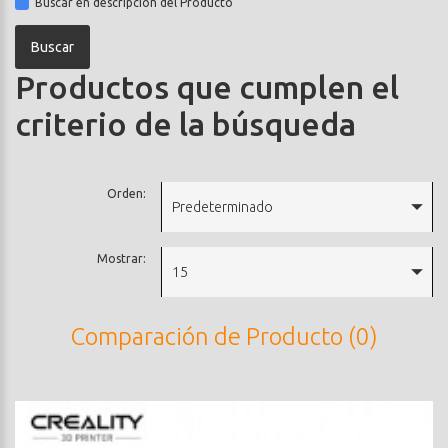
Buscar en descripción del Producto
Productos que cumplen el
criterio de la búsqueda
Orden:
Predeterminado
Mostrar:
15
Comparación de Producto (0)