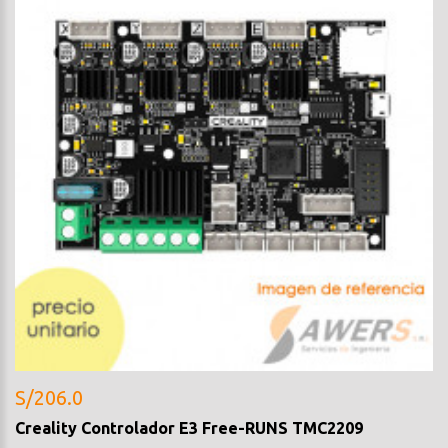
S/206.0
Creality Controlador E3 Free-RUNS TMC2209