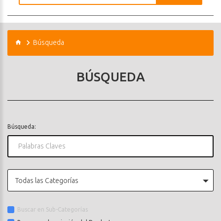
Búsqueda
BÚSQUEDA
Búsqueda:
Todas las Categorías
Buscar en Sub-Categorías