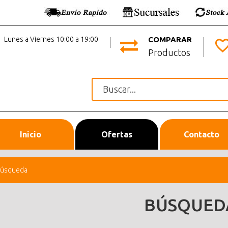
Lunes a Viernes 10:00 a 19:00
COMPARAR
Productos
Inicio
Ofertas
Contacto
úsqueda
BÚSQUED