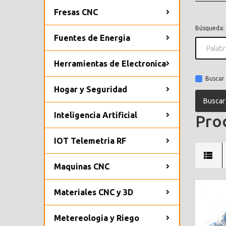
Fresas CNC
Búsqueda:
Fuentes de Energia
Herramientas de Electronica
Buscar 
Hogar y Seguridad
Inteligencia Artificial
Prod
IOT Telemetria RF
Maquinas CNC
Materiales CNC y 3D
Metereologia y Riego