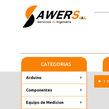
CATEGORIAS
Arduino
B
Componentes
Equipo de Medicion