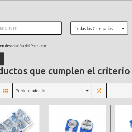
Todas las Categorías
en descripción del Producto
uctos que cumplen el criterio
Predeterminado