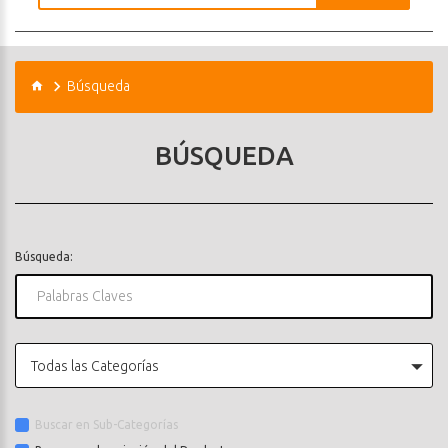
Búsqueda
BÚSQUEDA
Búsqueda:
Todas las Categorías
Buscar en Sub-Categorías