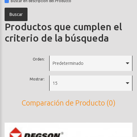
Buscar en descripción del Producto
Productos que cumplen el
criterio de la búsqueda
Orden:
Predeterminado
Mostrar:
15
Comparación de Producto (0)