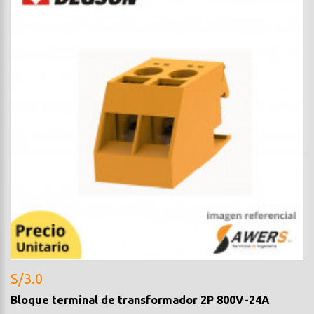
S/3.0
Bloque terminal de transformador 2P 800V-24A