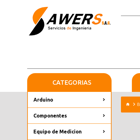
CATEGORIAS
Arduino
B
Componentes
Equipo de Medicion