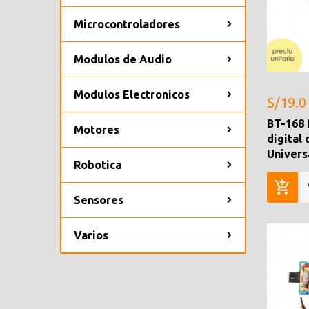
Microcontroladores
Modulos de Audio
Modulos Electronicos
S/19.0
BT-168
Motores
digital 
Univers
Robotica
Sensores
Varios