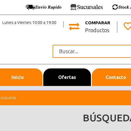
Lunes a Viernes 10:00 a 19:00
COMPARAR
Productos
Inicio
Ofertas
Contacto
úsqueda
BÚSQUED