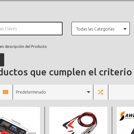
Todas las Categorías
en descripción del Producto
uctos que cumplen el criterio
Predeterminado