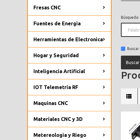
Fresas CNC
Búsqueda:
Fuentes de Energia
Herramientas de Electronica
Buscar 
Hogar y Seguridad
Inteligencia Artificial
Prod
IOT Telemetria RF
Maquinas CNC
Materiales CNC y 3D
Metereologia y Riego