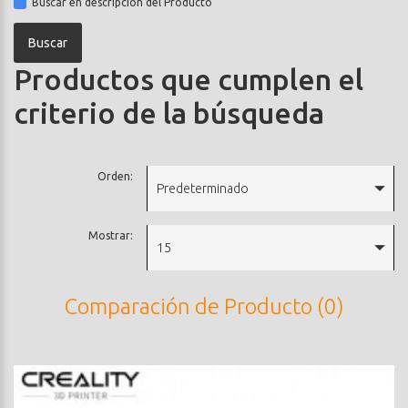
Buscar en descripción del Producto
Productos que cumplen el
criterio de la búsqueda
Orden:
Predeterminado
Mostrar:
15
Comparación de Producto (0)