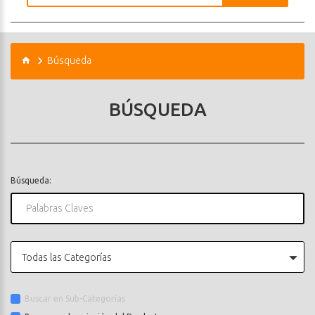
Búsqueda
BÚSQUEDA
Búsqueda:
Todas las Categorías
Buscar en Sub-Categorías