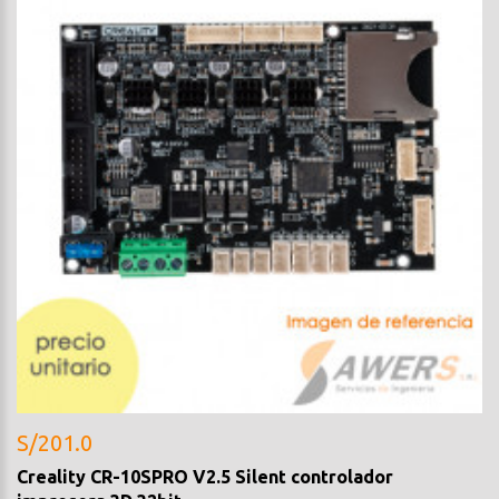
S/201.0
Creality CR-10SPRO V2.5 Silent controlador