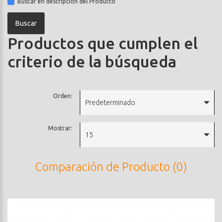
Buscar en descripción del Producto
Productos que cumplen el
criterio de la búsqueda
Orden:
Predeterminado
Mostrar:
15
Comparación de Producto (0)