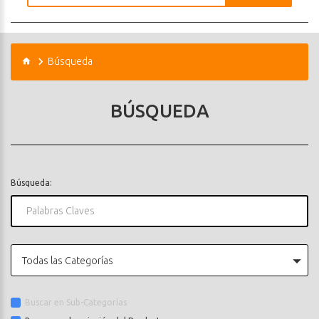
Búsqueda
BÚSQUEDA
Búsqueda:
Todas las Categorías
Buscar en Sub-Categorías