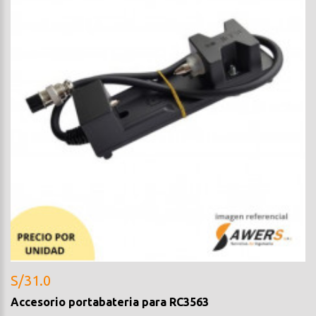
S/31.0
Accesorio portabateria para RC3563