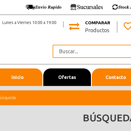
Lunes a Viernes 10:00 a 19:00
COMPARAR
Productos
Inicio
Ofertas
Contacto
úsqueda
BÚSQUED