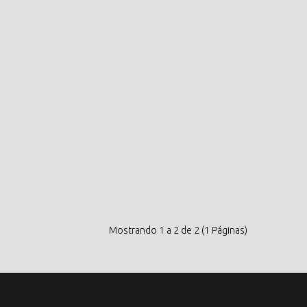
Mostrando 1 a 2 de 2 (1 Páginas)