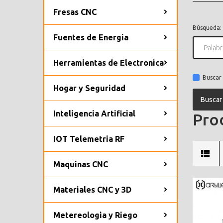
Fresas CNC
Búsqueda:
Fuentes de Energia
Herramientas de Electronica
Buscar 
Hogar y Seguridad
Inteligencia Artificial
Prod
IOT Telemetria RF
Maquinas CNC
Materiales CNC y 3D
Metereologia y Riego