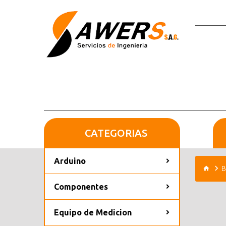
CATEGORIAS
Arduino
B
Componentes
Equipo de Medicion