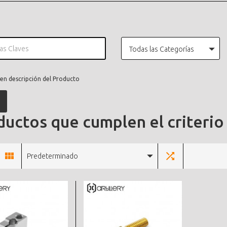
Todas las Categorías
en descripción del Producto
uctos que cumplen el criterio
Predeterminado