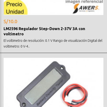
S/10.0
LM2596 Regulador Step-Down 2-37V 3A con
voltimetro
El voltimetro de resolución: 0.1 V Rango de visualización Digital del
voltimetro: 0 V-4..