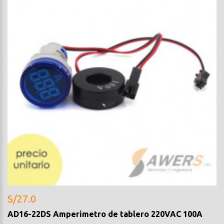
S/27.0
AD16-22DS Amperimetro de tablero 220VAC 100A