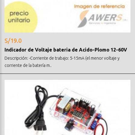
S/19.0
Indicador de Voltaje bateria de Acido-Plomo 12-60V
Descripción: -Corriente de trabajo: 5-15mA (el menor voltaje y
corriente de la batería m..