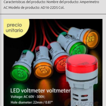
Caracteristicas del producto: Nombre del producto: Amperimetro
AC Modelo de producto: AD16-22DS Col..