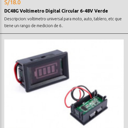
S/18.0
DC48G Voltimetro Digital Circular 6-48V Verde
Descripcion: voltimetro universal para moto, auto, tablero, etc que
tiene un rango de medicion de 6..