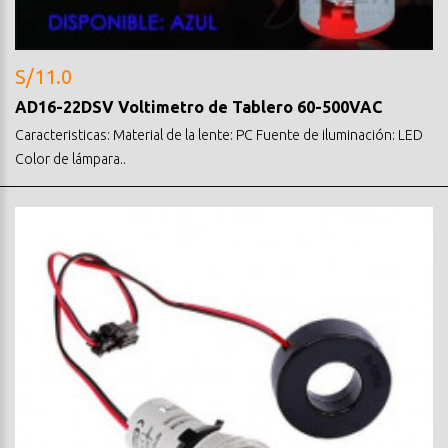
S/11.0
AD16-22DSV Voltimetro de Tablero 60-500VAC
Caracteristicas: Material de la lente: PC Fuente de iluminación: LED
Color de lámpara..