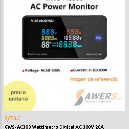
S/53.0
KWS-AC300 Wattimetro Digital AC 300V 20A