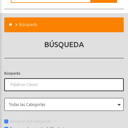
Búsqueda
BÚSQUEDA
Búsqueda:
Todas las Categorías
Buscar en Sub-Categorías