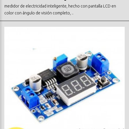
medidor de electricidad inteligente, hecho con pantalla LCD en
color con ángulo de visión completo, ..