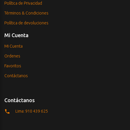
Política de Privacidad
Términos & Condiciones
Política de devoluciones
Mi Cuenta
Mi Cuenta
Ordenes
Favoritos
Contáctanos
Contáctanos
Lima: 910 439 625