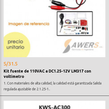
S/31.5
Kit fuente de 110VAC a DC1.25-12V LM317 con
voltimetro
1. Con materiales de alta calidad, la calidad está garantizada Salida
regulada ajustable de 2.1.25-1..