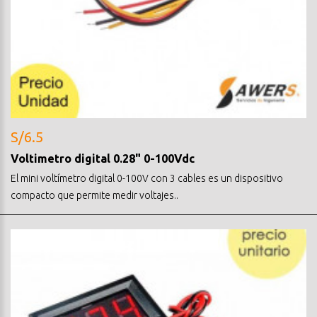
S/6.5
Voltimetro digital 0.28" 0-100Vdc
El mini voltímetro digital 0-100V con 3 cables es un dispositivo
compacto que permite medir voltajes..