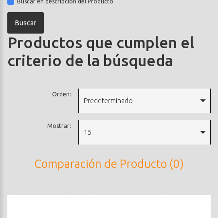
Buscar en descripción del Producto
Productos que cumplen el
criterio de la búsqueda
Orden:
Predeterminado
Mostrar:
15
Comparación de Producto (0)