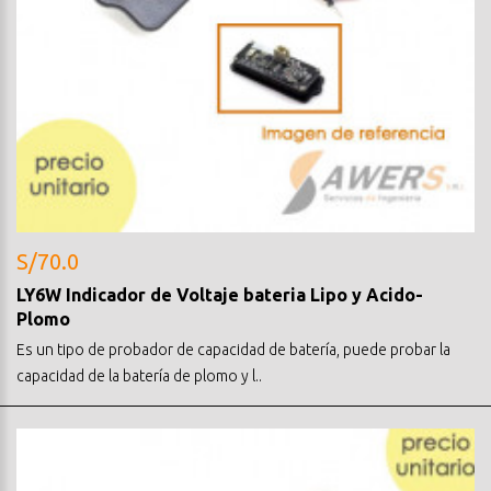
S/70.0
LY6W Indicador de Voltaje bateria Lipo y Acido-
Plomo
Es un tipo de probador de capacidad de batería, puede probar la
capacidad de la batería de plomo y l..