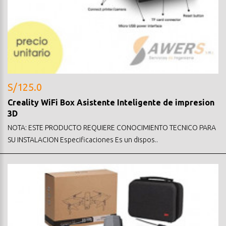
S/125.0
Creality WiFi Box Asistente Inteligente de impresion
3D
NOTA: ESTE PRODUCTO REQUIERE CONOCIMIENTO TECNICO PARA
SU INSTALACION Especificaciones Es un dispos..