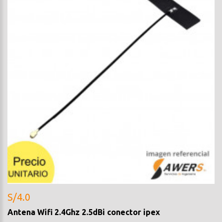
S/4.0
Antena Wifi 2.4Ghz 2.5dBi conector ipex