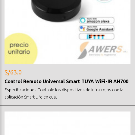
S/63.0
Control Remoto Universal Smart TUYA WiFi-IR AH700
Especificaciones Controle los dispositivos de infrarrojos con la
aplicación Smart Life en cual..