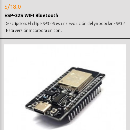
S/18.0
ESP-32S WIFI Bluetooth
Descripcion: El chip ESP32-S es una evolución del ya popular ESP32
. Esta versión incorpora un con..