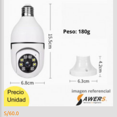
S/60.0