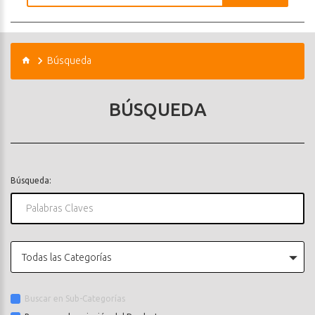
Búsqueda
BÚSQUEDA
Búsqueda:
Todas las Categorías
Buscar en Sub-Categorías