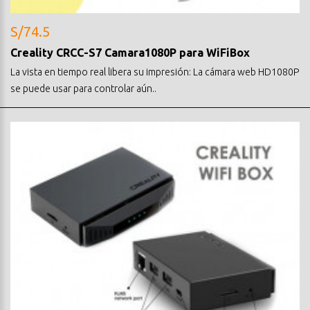
S/74.5
Creality CRCC-S7 Camara1080P para WiFiBox
La vista en tiempo real libera su impresión: La cámara web HD1080P
se puede usar para controlar aún..