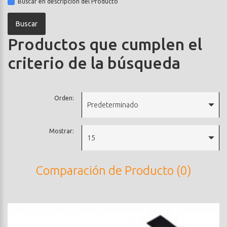
Buscar en descripción del Producto
Productos que cumplen el
criterio de la búsqueda
Orden:
Predeterminado
Mostrar:
15
Comparación de Producto (0)