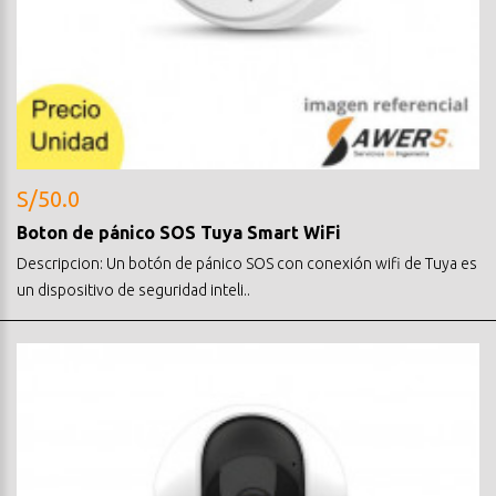
S/50.0
Boton de pánico SOS Tuya Smart WiFi
Descripcion: Un botón de pánico SOS con conexión wifi de Tuya es
un dispositivo de seguridad inteli..