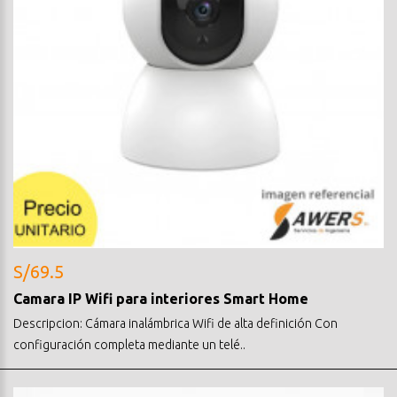
S/69.5
Camara IP Wifi para interiores Smart Home
Descripcion: Cámara inalámbrica Wifi de alta definición Con
configuración completa mediante un telé..