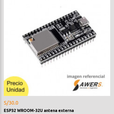
S/30.0
ESP32 WROOM-32U antena externa