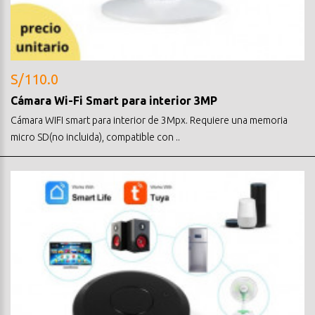
S/110.0
Cámara Wi-Fi Smart para interior 3MP
Cámara WIFI smart para interior de 3Mpx. Requiere una memoria
micro SD(no incluida), compatible con ..