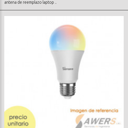
antena de reemplazo laptop ..