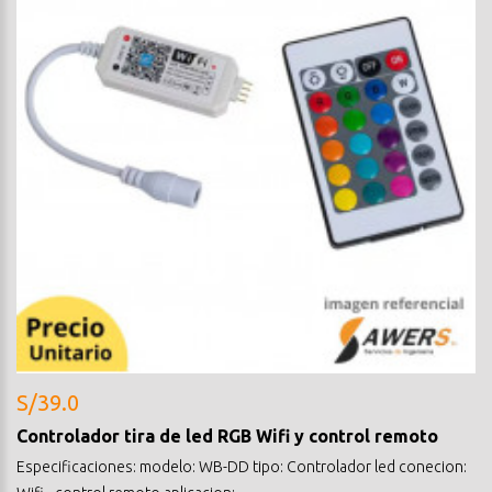
S/39.0
Controlador tira de led RGB Wifi y control remoto
Especificaciones: modelo: WB-DD tipo: Controlador led conecion: