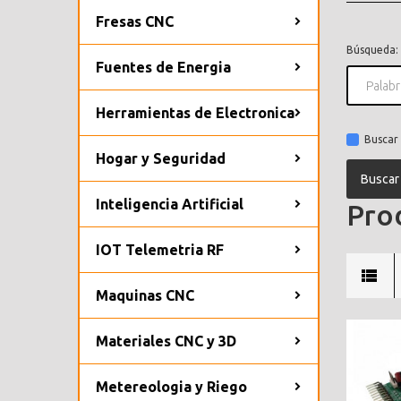
Fresas CNC
Búsqueda:
Fuentes de Energia
Herramientas de Electronica
Buscar 
Hogar y Seguridad
Inteligencia Artificial
Prod
IOT Telemetria RF
Maquinas CNC
Materiales CNC y 3D
Metereologia y Riego