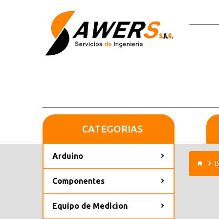
CATEGORIAS
Arduino
B
Componentes
Equipo de Medicion