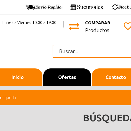
Lunes a Viernes 10:00 a 19:00
COMPARAR
Productos
Inicio
Ofertas
Contacto
úsqueda
BÚSQUED