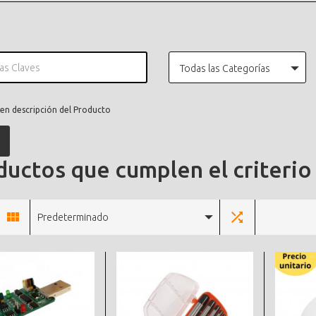
Todas las Categorías
en descripción del Producto
uctos que cumplen el criterio
Predeterminado