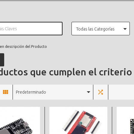
Todas las Categorías
en descripción del Producto
uctos que cumplen el criterio
Predeterminado