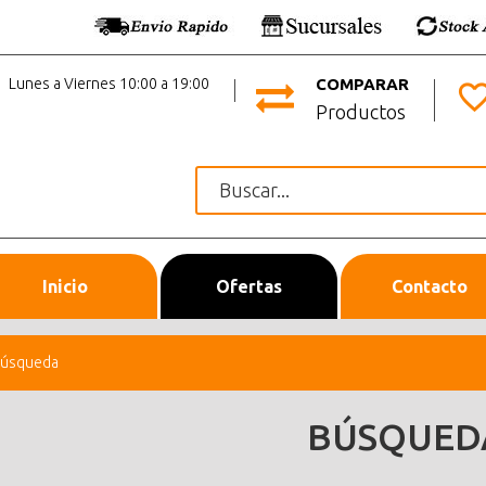
Lunes a Viernes 10:00 a 19:00
COMPARAR
Productos
Inicio
Ofertas
Contacto
úsqueda
BÚSQUED