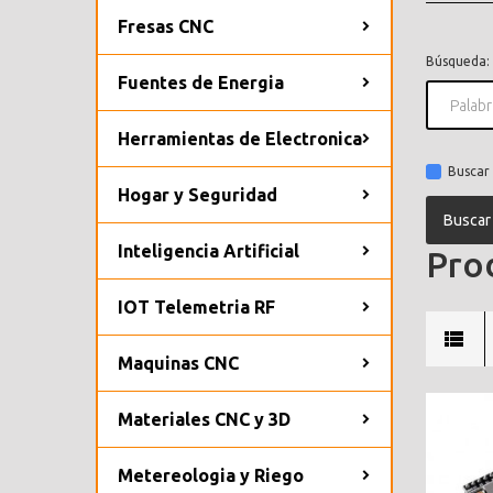
Fresas CNC
Búsqueda:
Fuentes de Energia
Herramientas de Electronica
Buscar 
Hogar y Seguridad
Inteligencia Artificial
Prod
IOT Telemetria RF
Maquinas CNC
Materiales CNC y 3D
Metereologia y Riego