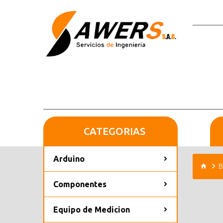
CATEGORIAS
Arduino
B
Componentes
Equipo de Medicion