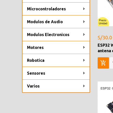
Microcontroladores
Modulos de Audio
Modulos Electronicos
S/30.0
ESP32
Motores
antena 
Robotica
Sensores
Varios