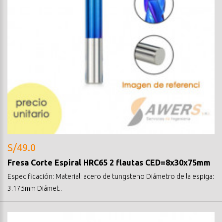
S/49.0
Fresa Corte Espiral HRC65 2 flautas CED=8x30x75mm
Especificación: Material: acero de tungsteno Diámetro de la espiga:
3.175mm Diámet..