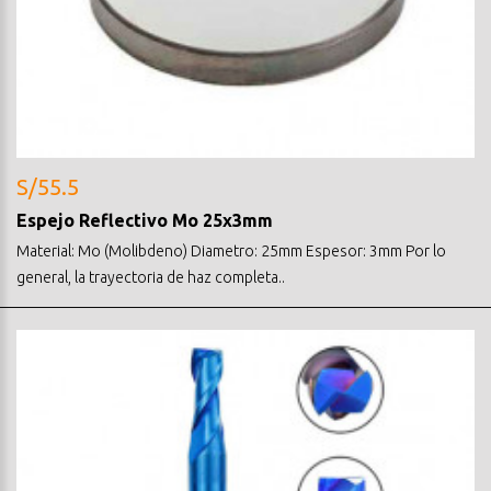
S/55.5
Espejo Reflectivo Mo 25x3mm
Material: Mo (Molibdeno) Diametro: 25mm Espesor: 3mm Por lo
general, la trayectoria de haz completa..