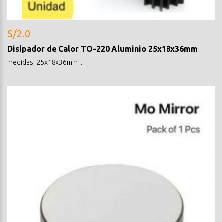
S/2.0
Disipador de Calor TO-220 Aluminio 25x18x36mm
medidas: 25x18x36mm ..