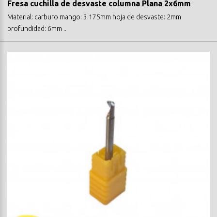
Fresa cuchilla de desvaste columna Plana 2x6mm
Material: carburo mango: 3.175mm hoja de desvaste: 2mm
profundidad: 6mm ..