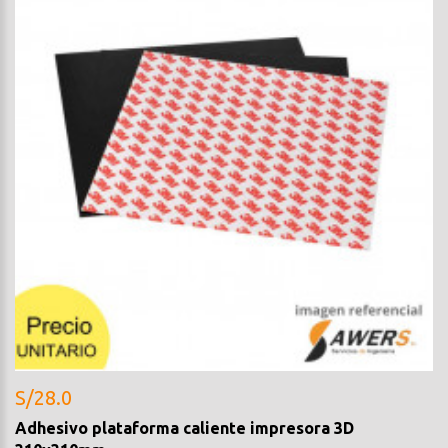
S/28.0
Adhesivo plataforma caliente impresora 3D