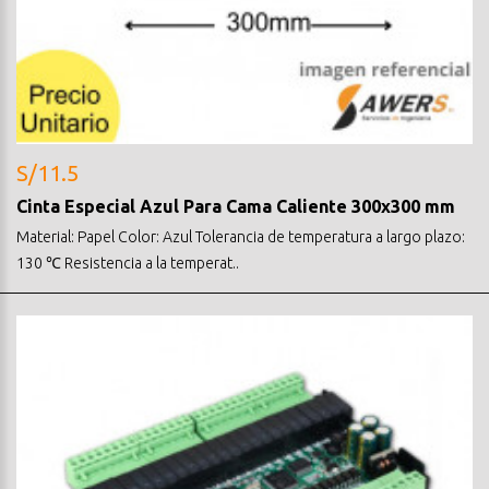
S/11.5
Cinta Especial Azul Para Cama Caliente 300x300 mm
Material: Papel Color: Azul Tolerancia de temperatura a largo plazo:
130 ℃ Resistencia a la temperat..