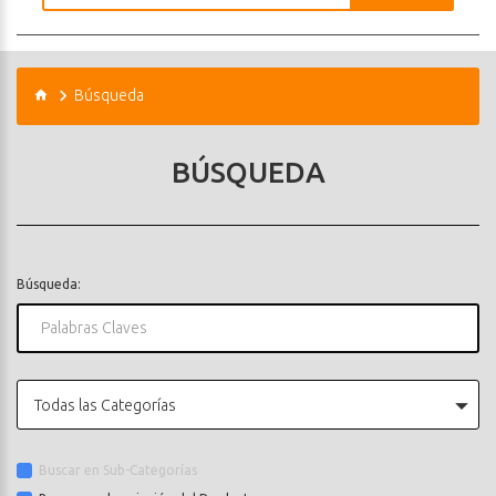
Búsqueda
BÚSQUEDA
Búsqueda:
Todas las Categorías
Buscar en Sub-Categorías