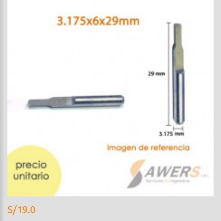
S/19.0