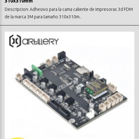
310x310mm
Descripcion: Adhesivo para la cama caliente de impresoras 3d FDM
de la marca 3M para tamaño 310x310m..