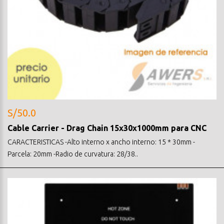
S/50.0
Cable Carrier - Drag Chain 15x30x1000mm para CNC
CARACTERISTICAS -Alto interno x ancho interno: 15 * 30mm -
Parcela: 20mm -Radio de curvatura: 28/38..