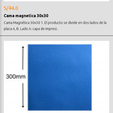
S/44.0
Cama magnetica 30x30
Cama Magnética 30x30 1. El producto se divide en dos lados de la
placa A, B. Lado A: capa de impresi..