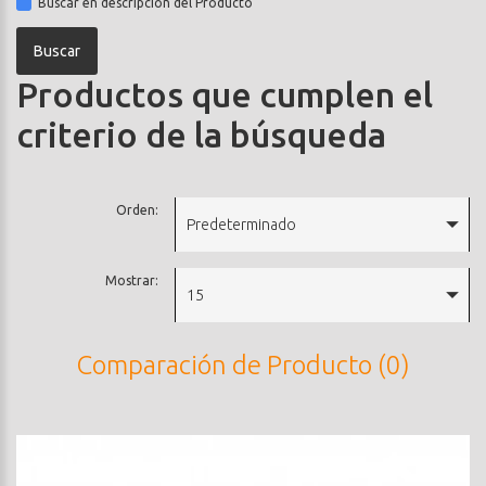
Buscar en descripción del Producto
Productos que cumplen el
criterio de la búsqueda
Orden:
Predeterminado
Mostrar:
15
Comparación de Producto (0)