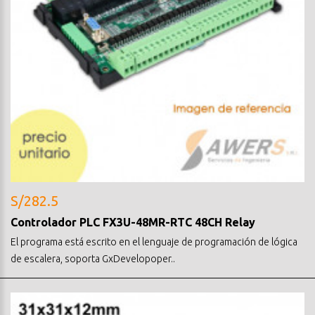
S/282.5
Controlador PLC FX3U-48MR-RTC 48CH Relay
El programa está escrito en el lenguaje de programación de lógica
de escalera, soporta GxDevelopoper..