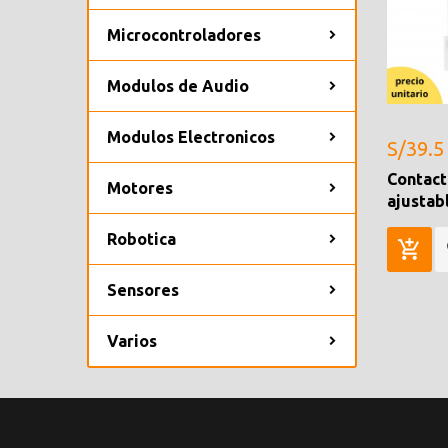
Microcontroladores
Modulos de Audio
Modulos Electronicos
S/39.5
Contact
Motores
ajustab
Robotica
Sensores
Varios