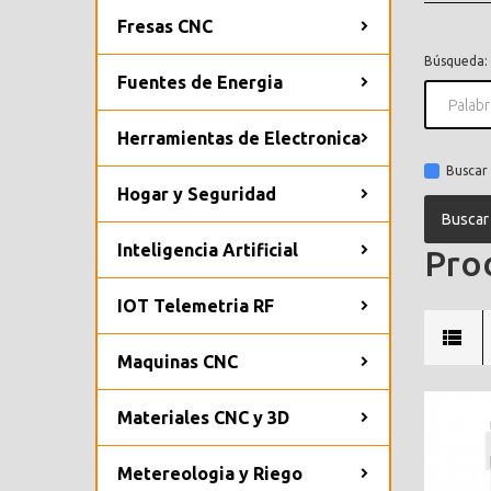
Fresas CNC
Búsqueda:
Fuentes de Energia
Herramientas de Electronica
Buscar 
Hogar y Seguridad
Inteligencia Artificial
Prod
IOT Telemetria RF
Maquinas CNC
Materiales CNC y 3D
Metereologia y Riego