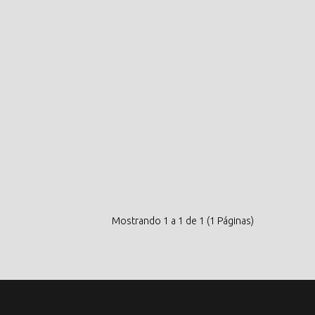
Mostrando 1 a 1 de 1 (1 Páginas)