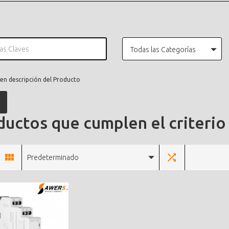
Todas las Categorías
en descripción del Producto
uctos que cumplen el criterio
Predeterminado