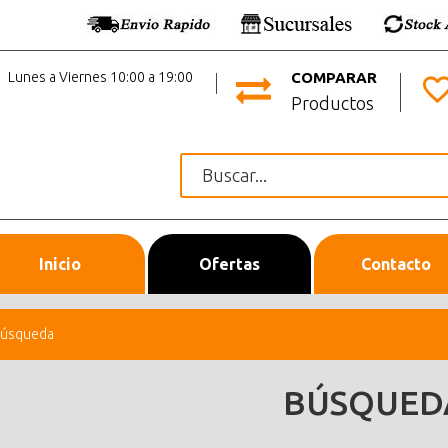
Lunes a Viernes 10:00 a 19:00
COMPARAR
Productos
Inicio
Ofertas
Contacto
úsqueda
BÚSQUED