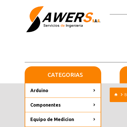
CATEGORIAS
Arduino
B
Componentes
Equipo de Medicion