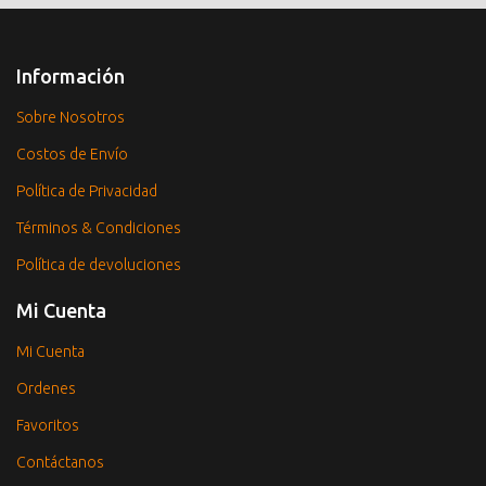
Información
Sobre Nosotros
Costos de Envío
Política de Privacidad
Términos & Condiciones
Política de devoluciones
Mi Cuenta
Mi Cuenta
Ordenes
Favoritos
Contáctanos