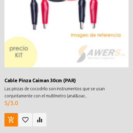
Cable Pinza Caiman 30cm (PAR)
Las pinzas de cocodrilo son instrumentos que se usan
conjuntamente con el multímetro (anal&oac..
S/3.0