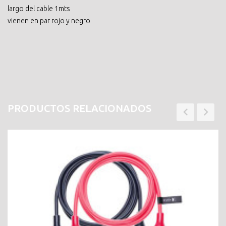
largo del cable 1mts
vienen en par rojo y negro
PRODUCTOS RELACIONADOS