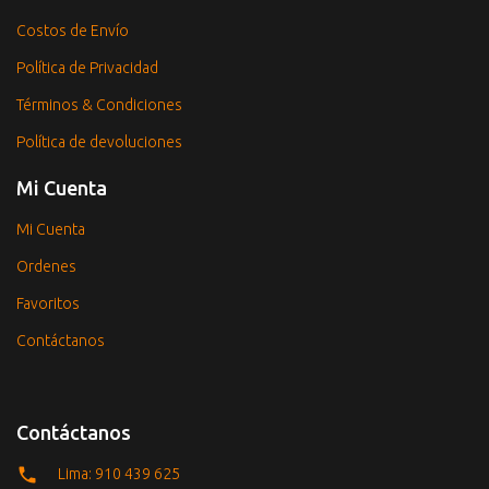
Costos de Envío
Política de Privacidad
Términos & Condiciones
Política de devoluciones
Mi Cuenta
Mi Cuenta
Ordenes
Favoritos
Contáctanos
Contáctanos
Lima: 910 439 625