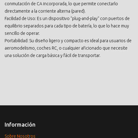
conmutación de CA incorporada, lo que permite conectarlo
directamente a la corriente alterna (pared).
Facilidad de Uso: Es un dispositivo "plug-and-play" con puertos de
equilibrio separados para cada tipo de batería, lo que lo hace muy
sencillo de operar.
Portabilidad: Su diseño ligero y compacto es ideal para usuarios de
aeromodelismo, coches RC, o cualquier aficionado que necesite
una solución de carga básica y fácil de transportar.
Información
Sobre Nosotros