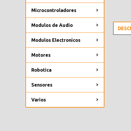
Microcontroladores
Modulos de Audio
DESC
Modulos Electronicos
Motores
Robotica
Sensores
Varios