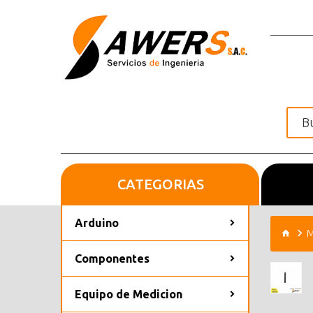
CATEGORIAS
Inicio
Arduino
M
Componentes
Equipo de Medicion