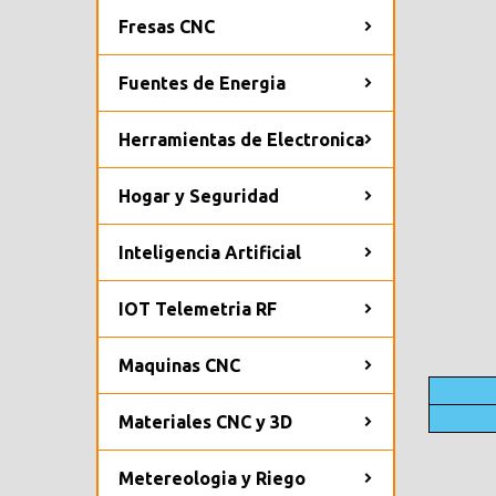
Fresas CNC
Fuentes de Energia
Herramientas de Electronica
Hogar y Seguridad
Inteligencia Artificial
IOT Telemetria RF
Maquinas CNC
Materiales CNC y 3D
Metereologia y Riego