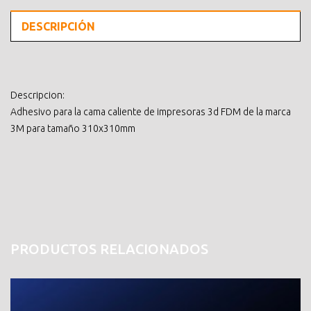
DESCRIPCIÓN
Descripcion:
Adhesivo para la cama caliente de impresoras 3d FDM de la marca
3M para tamaño 310x310mm
PRODUCTOS RELACIONADOS