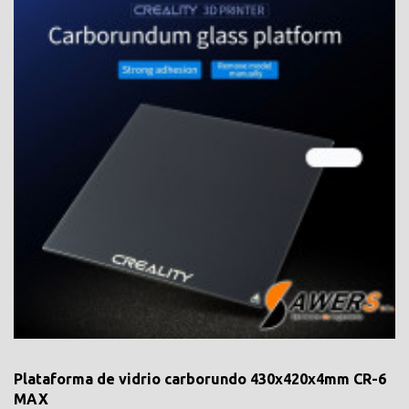
Plataforma de vidrio carborundo 430x420x4mm CR-6
MAX