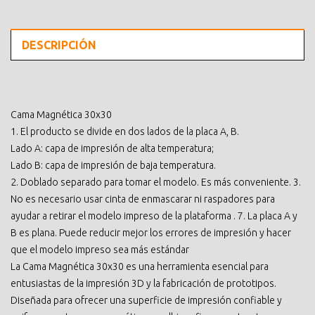
DESCRIPCIÓN
Cama Magnética 30x30
1. El producto se divide en dos lados de la placa A, B.
Lado A: capa de impresión de alta temperatura;
Lado B: capa de impresión de baja temperatura.
2. Doblado separado para tomar el modelo. Es más conveniente. 3.
No es necesario usar cinta de enmascarar ni raspadores para
ayudar a retirar el modelo impreso de la plataforma . 7. La placa A y
B es plana. Puede reducir mejor los errores de impresión y hacer
que el modelo impreso sea más estándar
La Cama Magnética 30x30 es una herramienta esencial para
entusiastas de la impresión 3D y la fabricación de prototipos.
Diseñada para ofrecer una superficie de impresión confiable y