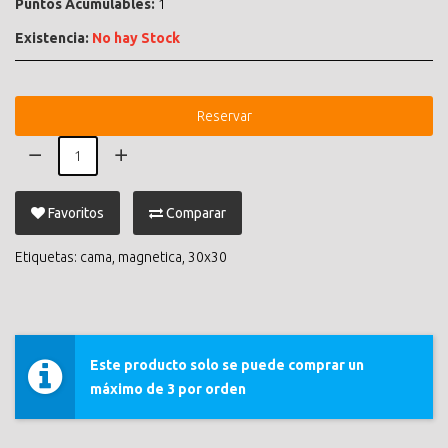
Puntos Acumulables:
1
Existencia:
No hay Stock
Reservar
Favoritos
Comparar
Etiquetas:
cama
,
magnetica
,
30x30
Este producto solo se puede comprar un
máximo de 3 por orden