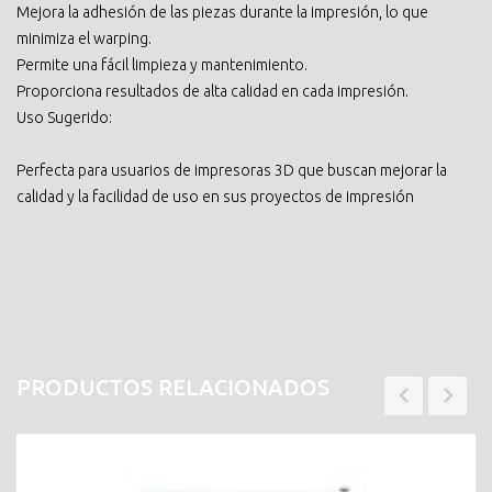
Mejora la adhesión de las piezas durante la impresión, lo que
minimiza el warping.
Permite una fácil limpieza y mantenimiento.
Proporciona resultados de alta calidad en cada impresión.
Uso Sugerido:
Perfecta para usuarios de impresoras 3D que buscan mejorar la
calidad y la facilidad de uso en sus proyectos de impresión
PRODUCTOS RELACIONADOS