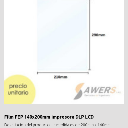
Film FEP 140x200mm impresora DLP LCD
Descripcion del producto: La medida es de 200mm x 140mm.