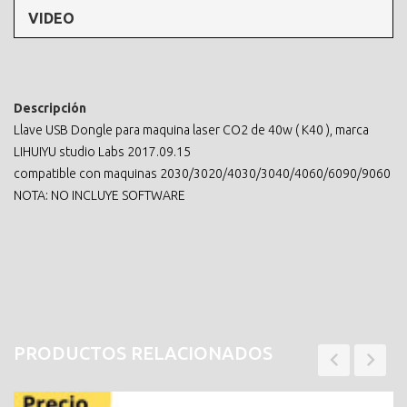
VIDEO
Descripción
Llave USB Dongle para maquina laser CO2 de 40w ( K40 ), marca
LIHUIYU studio Labs 2017.09.15
compatible con maquinas 2030/3020/4030/3040/4060/6090/9060
NOTA: NO INCLUYE SOFTWARE
PRODUCTOS RELACIONADOS