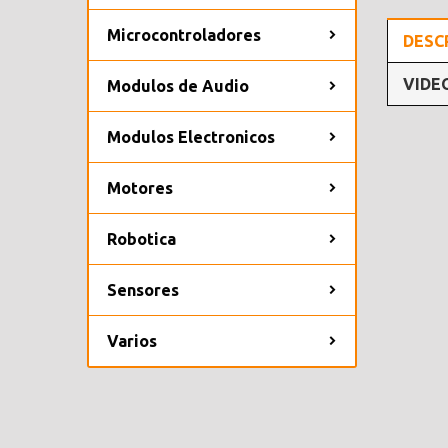
Microcontroladores
DESC
VIDE
Modulos de Audio
Modulos Electronicos
Motores
Robotica
Sensores
Varios