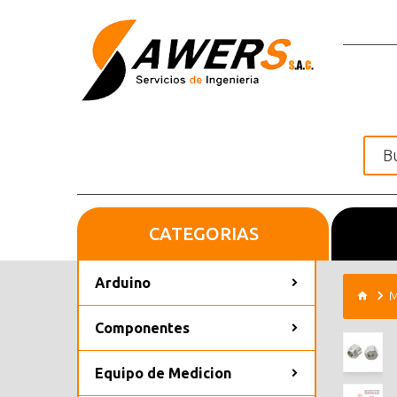
CATEGORIAS
Inicio
Arduino
M
Componentes
Equipo de Medicion