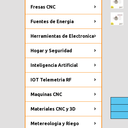
Fresas CNC
Fuentes de Energia
Herramientas de Electronica
Hogar y Seguridad
Inteligencia Artificial
IOT Telemetria RF
Maquinas CNC
Materiales CNC y 3D
Metereologia y Riego