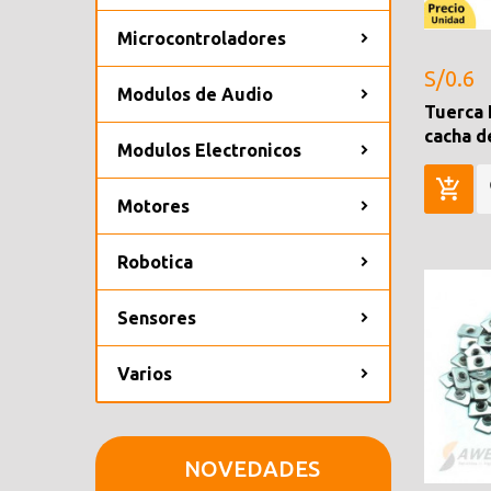
Microcontroladores
S/0.6
Modulos de Audio
Tuerca 
cacha 
Modulos Electronicos
Motores
Robotica
Sensores
Varios
NOVEDADES