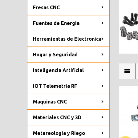
Fresas CNC
Fuentes de Energia
Herramientas de Electronica
Hogar y Seguridad
Inteligencia Artificial
IOT Telemetria RF
Maquinas CNC
Materiales CNC y 3D
Metereologia y Riego