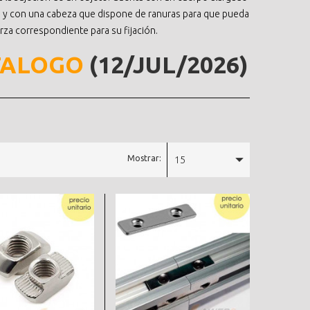
e y con una cabeza que dispone de ranuras para que pueda
erza correspondiente para su fijación.
TALOGO
(12/JUL/2026)
Mostrar:
15