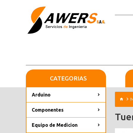
CATEGORIAS
Arduino
M
Componentes
Tuer
Equipo de Medicion