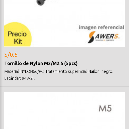
S/0.5
Tornillo de Nylon M2/M2.5 (5pcs)
Material: NYLON66/PC. Tratamiento superficial: Nailon, negro.
Estándar: 94V-2 ..