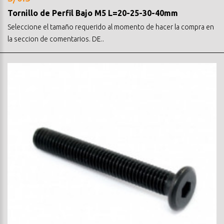
Tornillo de Perfil Bajo M5 L=20-25-30-40mm
Seleccione el tamaño requerido al momento de hacer la compra en
la seccion de comentarios. DE..