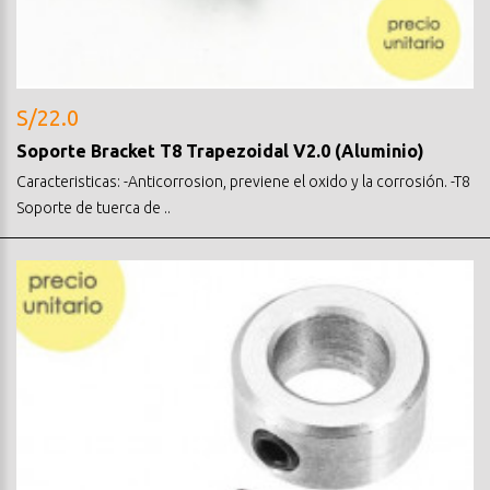
S/22.0
Soporte Bracket T8 Trapezoidal V2.0 (Aluminio)
Caracteristicas: -Anticorrosion, previene el oxido y la corrosión. -T8
Soporte de tuerca de ..