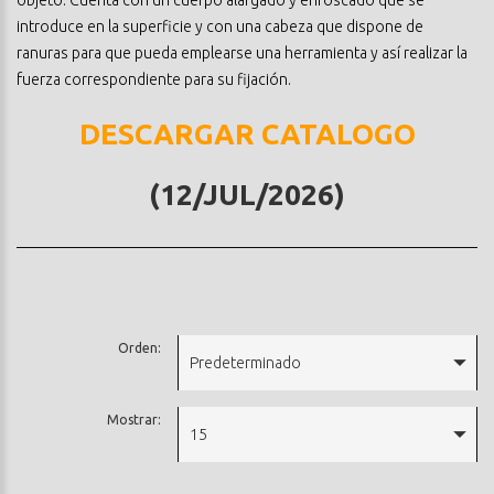
introduce en la superficie y con una cabeza que dispone de
ranuras para que pueda emplearse una herramienta y así realizar la
fuerza correspondiente para su fijación.
DESCARGAR CATALOGO
(12/JUL/2026)
Orden:
Predeterminado
Mostrar:
15