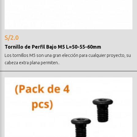
S/2.0
Tornillo de Perfil Bajo M5 L=50-55-60mm
Los tornillos M5 son una gran elección para cualquier proyecto, su
cabeza extra plana permiten..