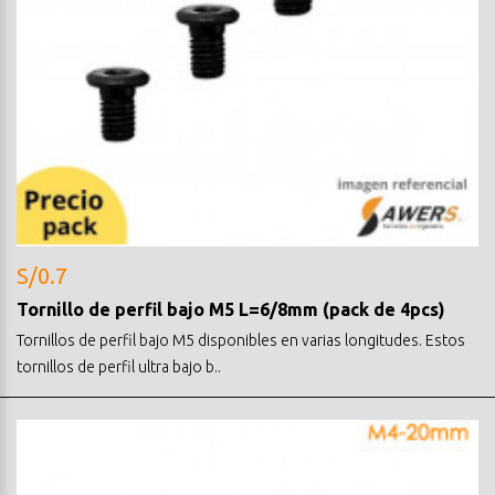
S/0.7
Tornillo de perfil bajo M5 L=6/8mm (pack de 4pcs)
Tornillos de perfil bajo M5 disponibles en varias longitudes. Estos
tornillos de perfil ultra bajo b..