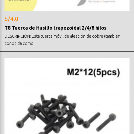
S/4.0
T8 Tuerca de Husillo trapezoidal 2/4/8 hilos
DESCRIPCIÓN: Esta tuerca móvil de aleación de cobre (también
conocida como..