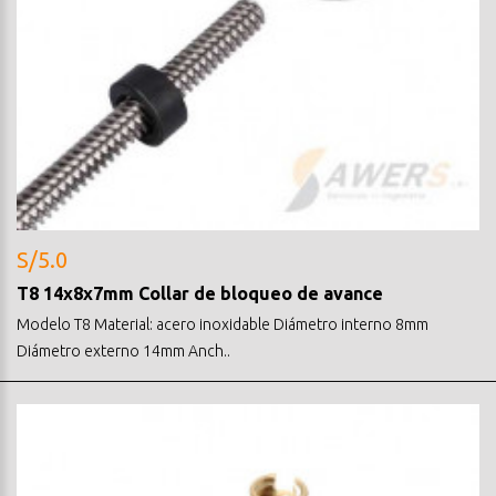
S/5.0
T8 14x8x7mm Collar de bloqueo de avance
Modelo T8 Material: acero inoxidable Diámetro interno 8mm
Diámetro externo 14mm Anch..