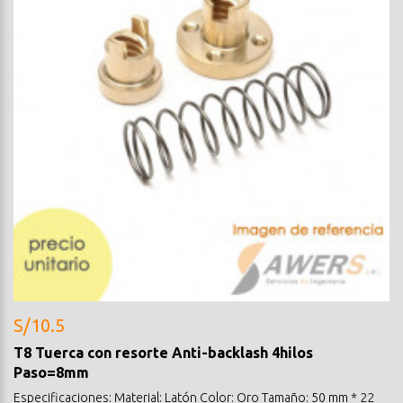
S/10.5
T8 Tuerca con resorte Anti-backlash 4hilos
Paso=8mm
Especificaciones: Material: Latón Color: Oro Tamaño: 50 mm * 22