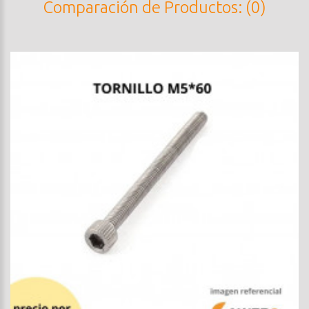
Comparación de Productos: (0)