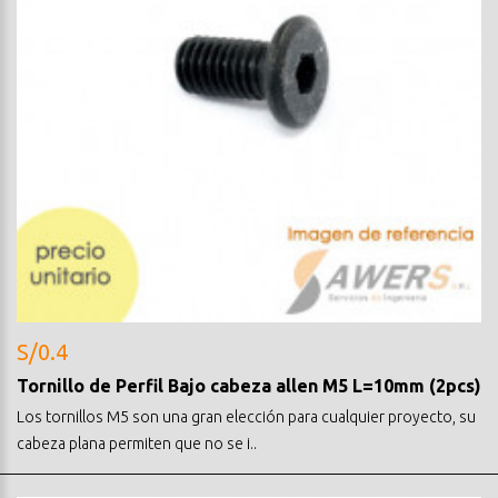
S/0.4
Tornillo de Perfil Bajo cabeza allen M5 L=10mm (2pcs)
Los tornillos M5 son una gran elección para cualquier proyecto, su
cabeza plana permiten que no se i..