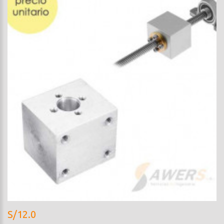
S/12.0