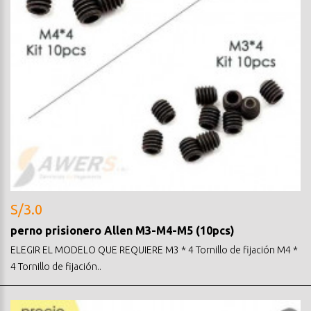
S/3.0
perno prisionero Allen M3-M4-M5 (10pcs)
ELEGIR EL MODELO QUE REQUIERE M3 * 4 Tornillo de fijación M4 *
4 Tornillo de fijación..