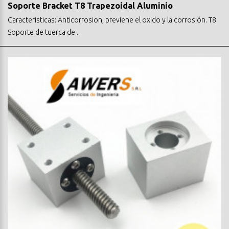
Soporte Bracket T8 Trapezoidal Aluminio
Caracteristicas: Anticorrosion, previene el oxido y la corrosión. T8
Soporte de tuerca de ..