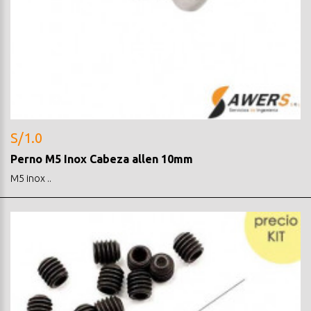
S/1.0
Perno M5 Inox Cabeza allen 10mm
M5 inox ..