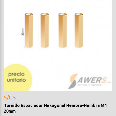
S/0.5
Tornillo Espaciador Hexagonal Hembra-Hembra M4
20mm