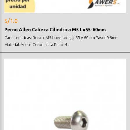
S/1.0
Perno Allen Cabeza Cilindrica M5 L=55-60mm
Caracteristicas: Rosca: M5 Longitud (L): 55 y 60mm Paso: 0.8mm
Material: Acero Color: plata Peso: 4..