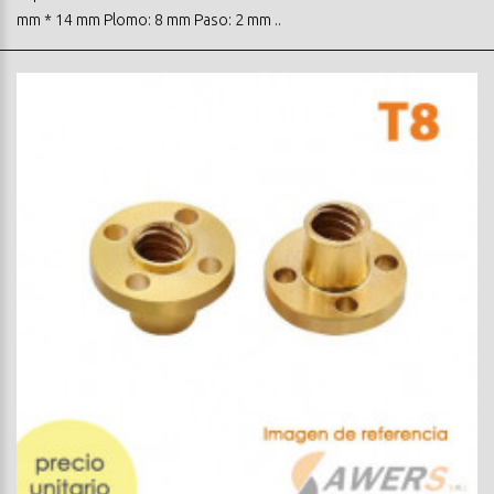
mm * 14 mm Plomo: 8 mm Paso: 2 mm ..