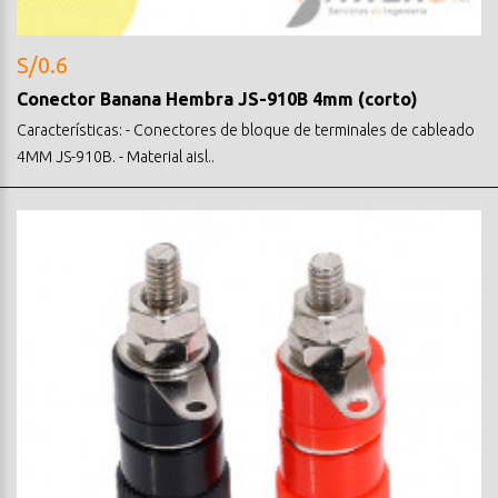
S/0.6
Conector Banana Hembra JS-910B 4mm (corto)
Características: - Conectores de bloque de terminales de cableado
4MM JS-910B. - Material aisl..