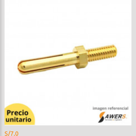
S/7.0