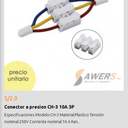
S/2.0
Conector a presion CH-3 10A 3P
Especificaciones Modelo:CH-3 Material:Plastico Tensión
nominal:250V Corriente nominal:10 A Ran..