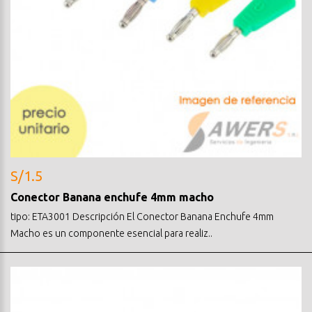
S/1.5
Conector Banana enchufe 4mm macho
tipo: ETA3001 Descripción El Conector Banana Enchufe 4mm
Macho es un componente esencial para realiz..