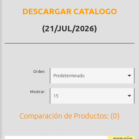
DESCARGAR CATALOGO
(21/JUL/2026)
Orden:
Predeterminado
Mostrar:
15
Comparación de Productos: (0)