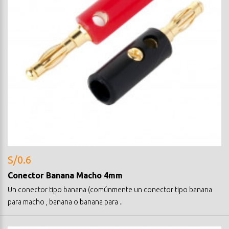
S/0.6
Conector Banana Macho 4mm
Un conector tipo banana (comúnmente un conector tipo banana
para macho , banana o banana para ..