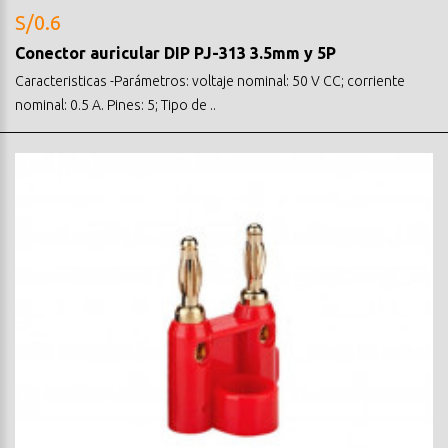
S/0.6
Conector auricular DIP PJ-313 3.5mm y 5P
Caracteristicas -Parámetros: voltaje nominal: 50 V CC; corriente
nominal: 0.5 A. Pines: 5; Tipo de ..