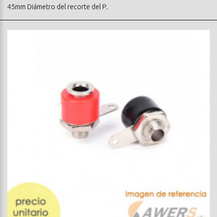
45mm Diámetro del recorte del P..