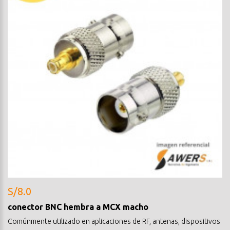
S/8.0
conector BNC hembra a MCX macho
Comúnmente utilizado en aplicaciones de RF, antenas, dispositivos