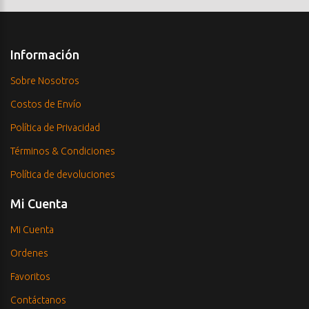
Información
Sobre Nosotros
Costos de Envío
Política de Privacidad
Términos & Condiciones
Política de devoluciones
Mi Cuenta
Mi Cuenta
Ordenes
Favoritos
Contáctanos