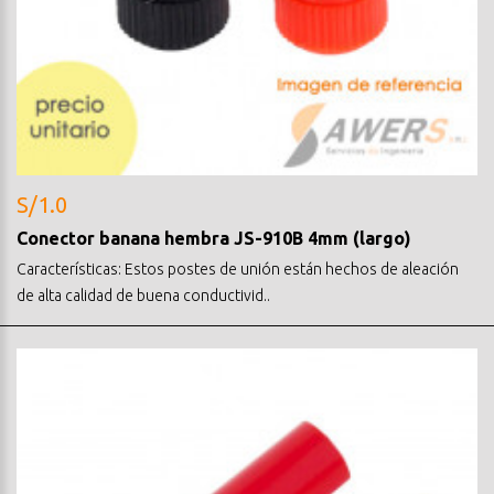
S/1.0
Conector banana hembra JS-910B 4mm (largo)
Características: Estos postes de unión están hechos de aleación
de alta calidad de buena conductivid..