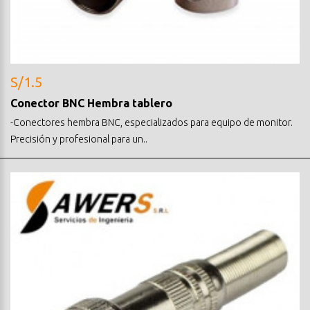
S/1.5
Conector BNC Hembra tablero
-Conectores hembra BNC, especializados para equipo de monitor.
Precisión y profesional para un..