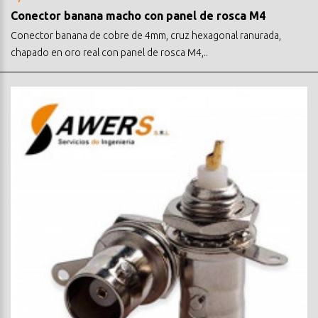
Conector banana macho con panel de rosca M4
Conector banana de cobre de 4mm, cruz hexagonal ranurada,
chapado en oro real con panel de rosca M4,..