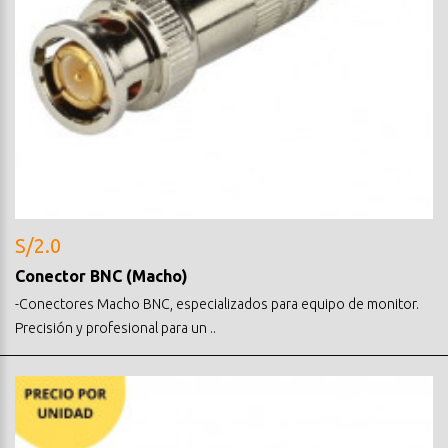
S/2.0
Conector BNC (Macho)
-Conectores Macho BNC, especializados para equipo de monitor.
Precisión y profesional para un ..