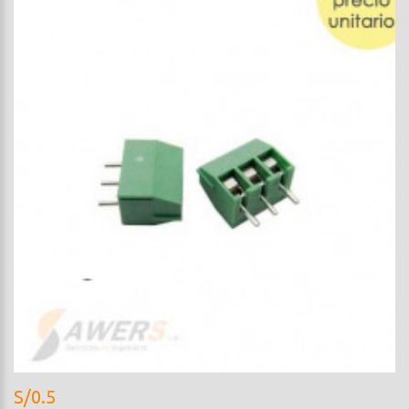
S/0.5