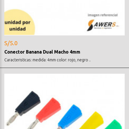
S/5.0
Conector Banana Dual Macho 4mm
Caracteristicas: medida: 4mm color: rojo, negro ..