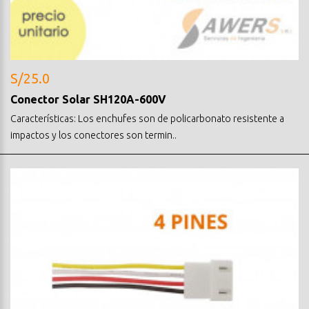
S/25.0
Conector Solar SH120A-600V
Características: Los enchufes son de policarbonato resistente a
impactos y los conectores son termin..