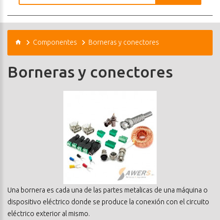
Componentes
Borneras y conectores
Borneras y conectores
Una bornera es cada una de las partes metalicas de una máquina o
dispositivo eléctrico donde se produce la conexión con el circuito
eléctrico exterior al mismo.