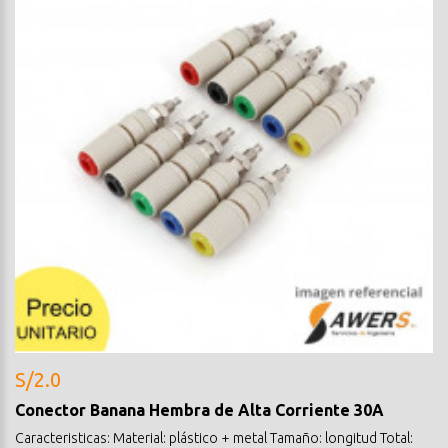
S/2.0
Conector Banana Hembra de Alta Corriente 30A
Caracteristicas: Material: plástico + metal Tamaño: longitud Total: