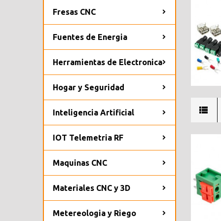
Fresas CNC
Fuentes de Energia
Herramientas de Electronica
Hogar y Seguridad
Inteligencia Artificial
IOT Telemetria RF
Maquinas CNC
Materiales CNC y 3D
Metereologia y Riego