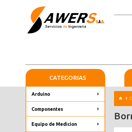
CATEGORIAS
Arduino
C
Componentes
Bor
Equipo de Medicion