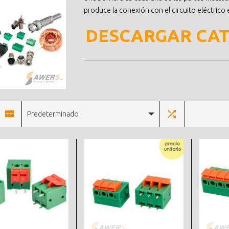
produce la conexión con el circuito eléctrico 
DESCARGAR CA
Predeterminado