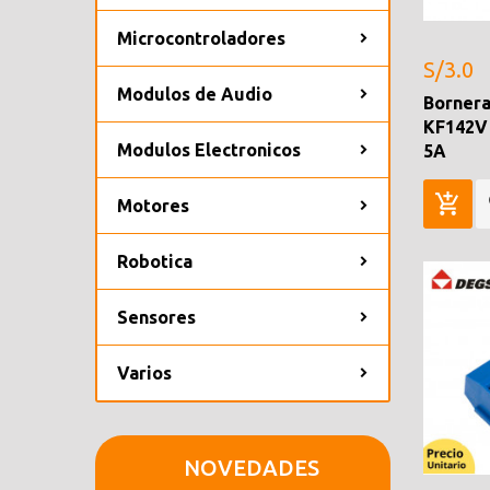
Microcontroladores
S/3.0
Modulos de Audio
Bornera
KF142V
Modulos Electronicos
5A
Motores
Robotica
Sensores
Varios
NOVEDADES