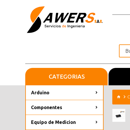
CATEGORIAS
Inicio
Arduino
C
Componentes
Equipo de Medicion