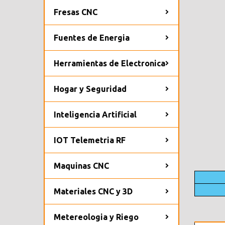
Fresas CNC
Fuentes de Energia
Herramientas de Electronica
Hogar y Seguridad
Inteligencia Artificial
IOT Telemetria RF
Maquinas CNC
Materiales CNC y 3D
Metereologia y Riego