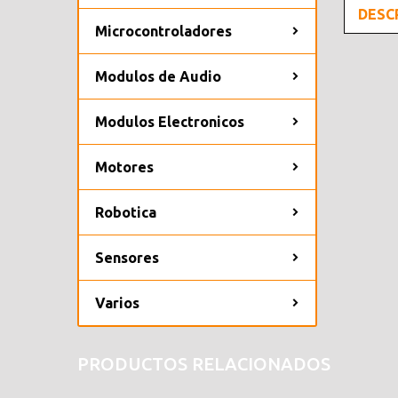
DESC
Microcontroladores
Modulos de Audio
Modulos Electronicos
Motores
Robotica
Sensores
Varios
PRODUCTOS RELACIONADOS