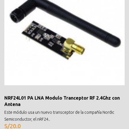
NRF24L01 PA LNA Modulo Tranceptor RF 2.4Ghz con
Antena
Este módulo usa un nuevo transceptor de la compañía Nordic
Semiconductor, el nRF24..
S/20.0