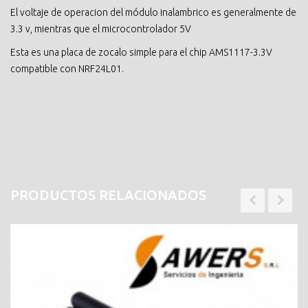
El voltaje de operacion del módulo inalambrico es generalmente de
3.3 v, mientras que el microcontrolador 5V
Esta es una placa de zocalo simple para el chip AMS1117-3.3V
compatible con NRF24L01.
PRODUCTOS RELACIONADOS