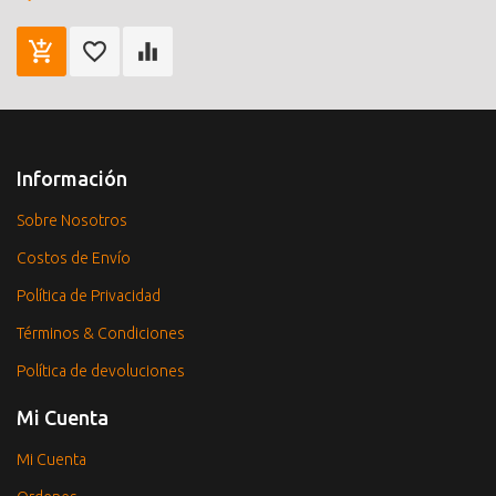
Información
Sobre Nosotros
Costos de Envío
Política de Privacidad
Términos & Condiciones
Política de devoluciones
Mi Cuenta
Mi Cuenta