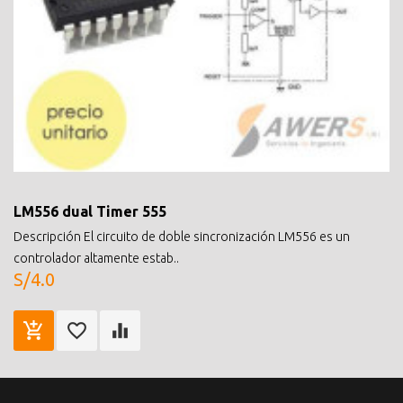
LM556 dual Timer 555
Descripción El circuito de doble sincronización LM556 es un
controlador altamente estab..
S/4.0