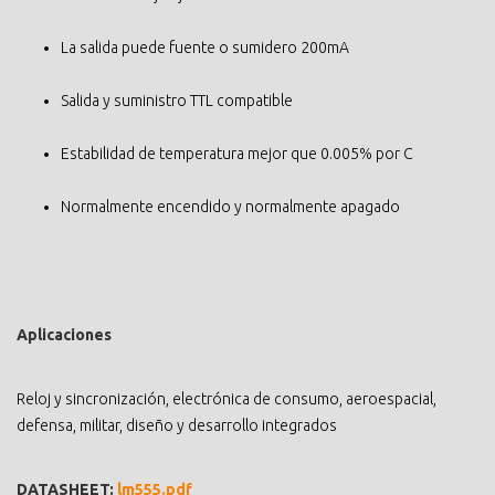
La salida puede fuente o sumidero 200mA
Salida y suministro TTL compatible
Estabilidad de temperatura mejor que 0.005% por C
Normalmente encendido y normalmente apagado
Aplicaciones
Reloj y sincronización, electrónica de consumo, aeroespacial,
defensa, militar, diseño y desarrollo integrados
DATASHEET:
lm555.pdf