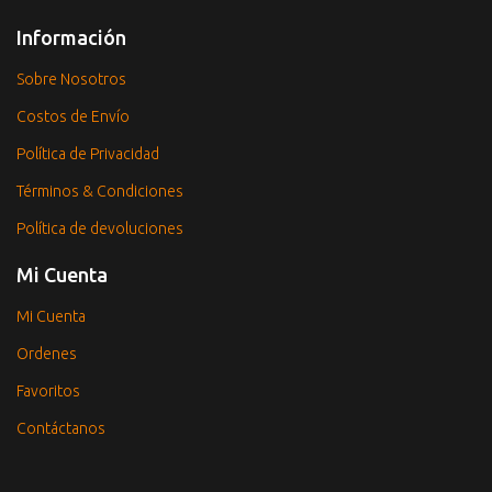
Información
Sobre Nosotros
Costos de Envío
Política de Privacidad
Términos & Condiciones
Política de devoluciones
Mi Cuenta
Mi Cuenta
Ordenes
Favoritos
Contáctanos