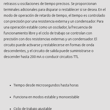
retrasos u oscilaciones de tiempo precisos. Se proporcionan
terminales adicionales para disparar o restablecer si se desea. En el
modo de operación de retardo de tiempo, el tiempo es controlado
con precisión por una resistencia externa y un condensador. Para
una operación estable como un oscilador, la frecuencia de
funcionamiento libre y el ciclo de trabajo se controlan con
precisión con dos resistencias externas y un condensador. El
circuito puede activarse y restablecerse en formas de onda
descendentes, y el circuito de salida puede suministrarse o
descender hasta 200 mA o conducir circuitos TTL
Tiempo desde microsegundos hasta horas
Funciona en modos estable y monoestable
Ciclo de trabajo ajustable