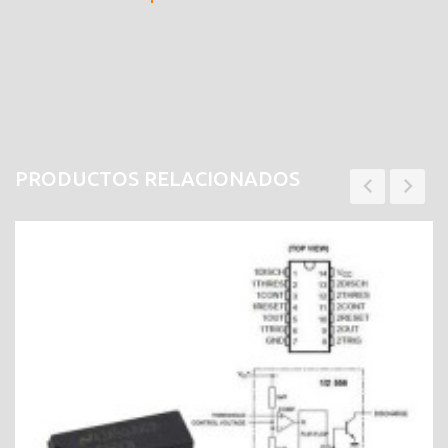
PRODUCTOS RELACIONADOS