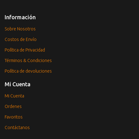
Información
Sobre Nosotros
Costos de Envío
Política de Privacidad
Términos & Condiciones
Política de devoluciones
Mi Cuenta
Mi Cuenta
Ordenes
Favoritos
Contáctanos