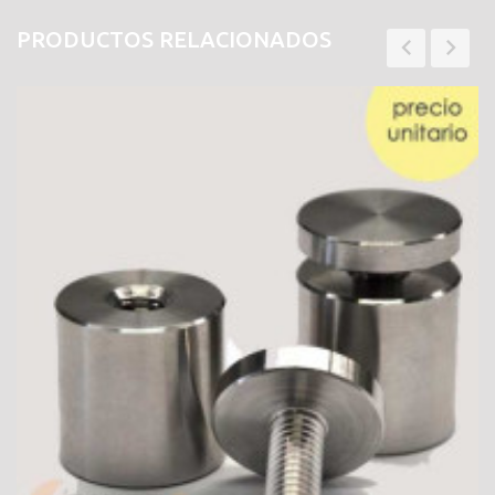
PRODUCTOS RELACIONADOS