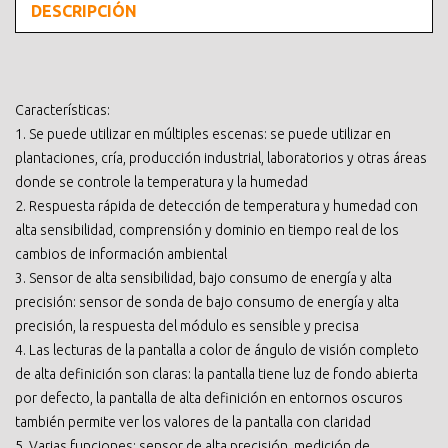
DESCRIPCIÓN
Características:
1. Se puede utilizar en múltiples escenas: se puede utilizar en
plantaciones, cría, producción industrial, laboratorios y otras áreas
donde se controle la temperatura y la humedad
2. Respuesta rápida de detección de temperatura y humedad con
alta sensibilidad, comprensión y dominio en tiempo real de los
cambios de información ambiental
3. Sensor de alta sensibilidad, bajo consumo de energía y alta
precisión: sensor de sonda de bajo consumo de energía y alta
precisión, la respuesta del módulo es sensible y precisa
4. Las lecturas de la pantalla a color de ángulo de visión completo
de alta definición son claras: la pantalla tiene luz de fondo abierta
por defecto, la pantalla de alta definición en entornos oscuros
también permite ver los valores de la pantalla con claridad
5. Varias funciones: sensor de alta precisión, medición de