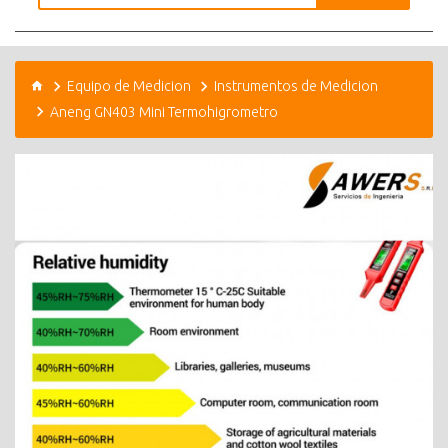
Equipo de Medicion
Instrumentos de Medicion
Aneng GN403 Mini Termohigrometro