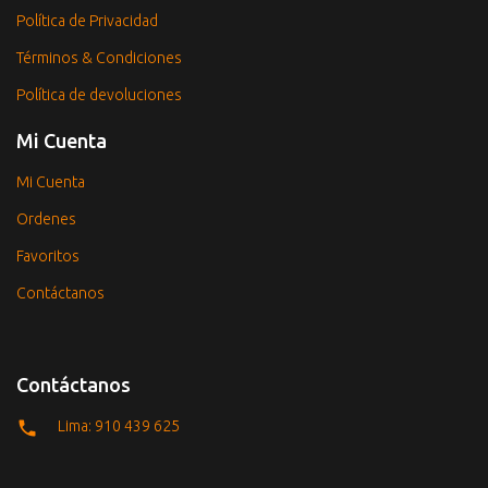
Política de Privacidad
Términos & Condiciones
Política de devoluciones
Mi Cuenta
Mi Cuenta
Ordenes
Favoritos
Contáctanos
Contáctanos
Lima: 910 439 625