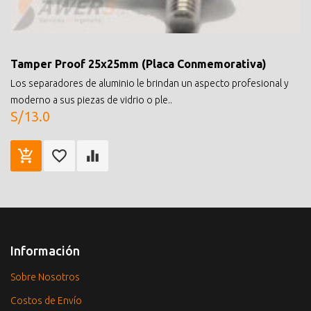
Tamper Proof 25x25mm (Placa Conmemorativa)
Los separadores de aluminio le brindan un aspecto profesional y
moderno a sus piezas de vidrio o ple..
S/13.0
Información
Sobre Nosotros
Costos de Envío