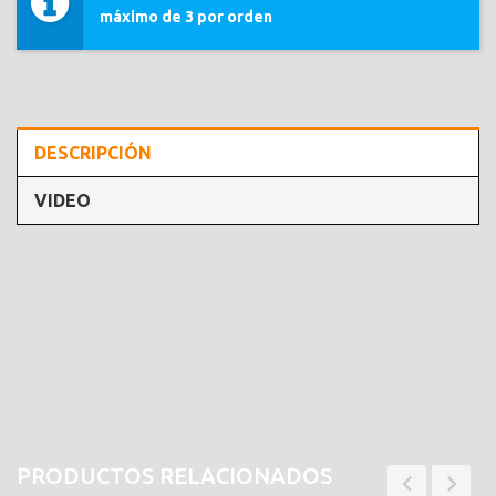
máximo de 3 por orden
DESCRIPCIÓN
VIDEO
PRODUCTOS RELACIONADOS