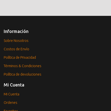
Información
Sobre Nosotros
Costos de Envío
Política de Privacidad
Términos & Condiciones
Política de devoluciones
Mi Cuenta
Mi Cuenta
Ordenes