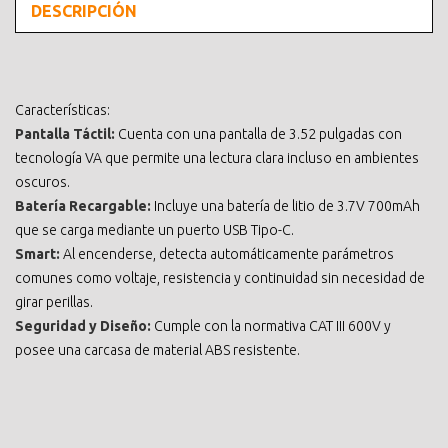
DESCRIPCIÓN
Características:
Pantalla Táctil:
Cuenta con una pantalla de 3.52 pulgadas con
tecnología VA que permite una lectura clara incluso en ambientes
oscuros.
Batería Recargable:
Incluye una batería de litio de 3.7V 700mAh
que se carga mediante un puerto USB Tipo-C.
Smart:
Al encenderse, detecta automáticamente parámetros
comunes como voltaje, resistencia y continuidad sin necesidad de
girar perillas.
Seguridad y Diseño:
Cumple con la normativa CAT III 600V y
posee una carcasa de material ABS resistente.