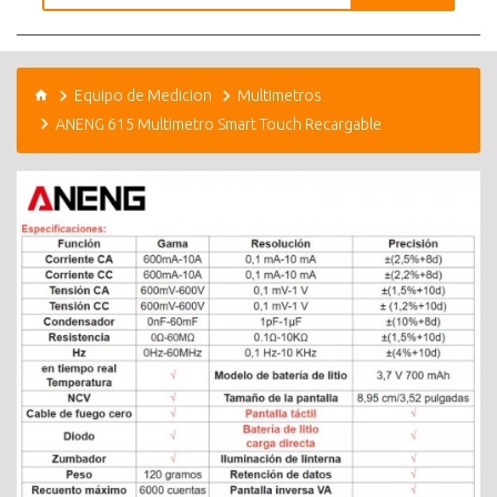
Equipo de Medicion
Multimetros
ANENG 615 Multimetro Smart Touch Recargable