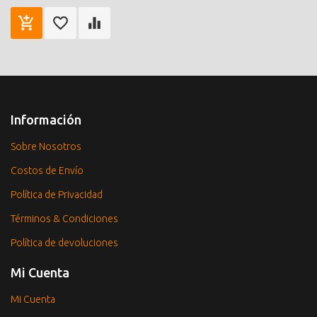
Información
Sobre Nosotros
Costos de Envío
Política de Privacidad
Términos & Condiciones
Política de devoluciones
Mi Cuenta
Mi Cuenta