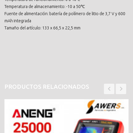
Temperatura de almacenamiento: -10 a 50℃
Fuente de alimentación: batería de polímero de litio de 3,7 V y 600
mAh integrada
Tamaño del artículo: 133 x 66,5 x 22,5 mm
PRODUCTOS RELACIONADOS