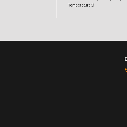
Temperatura Sí