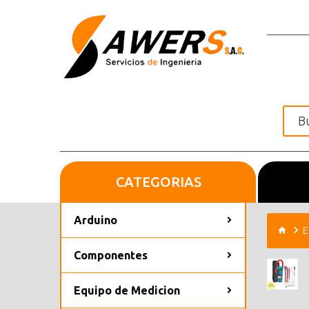
CATEGORIAS
Inicio
Arduino
E
Componentes
Equipo de Medicion