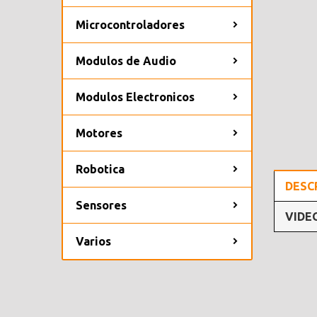
Microcontroladores
Modulos de Audio
Modulos Electronicos
Motores
Robotica
DESC
Sensores
VIDE
Varios