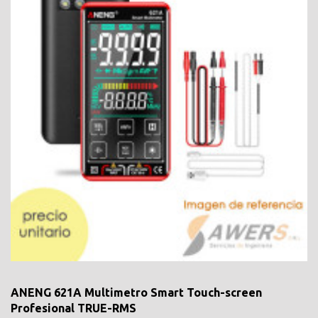
ANENG 621A Multimetro Smart Touch-screen
Profesional TRUE-RMS