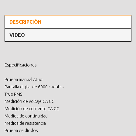
DESCRIPCIÓN
VIDEO
Especificaciones
Prueba manual Atuo
Pantalla digital de 6000 cuentas
True RMS
Medición de voltaje CA CC
Medición de corriente CA CC
Medida de continuidad
Medida de resistencia
Prueba de diodos