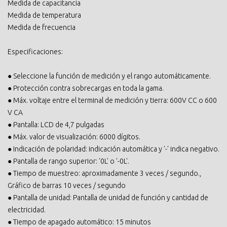
Medida de capacitancia
Medida de temperatura
Medida de frecuencia
Especificaciones:
● Seleccione la función de medición y el rango automáticamente.
● Protección contra sobrecargas en toda la gama.
● Máx. voltaje entre el terminal de medición y tierra: 600V CC o 600
V CA
● Pantalla: LCD de 4,7 pulgadas
● Máx. valor de visualización: 6000 dígitos.
● Indicación de polaridad: indicación automática y '-' indica negativo.
● Pantalla de rango superior: '0L' o '-0L'.
● Tiempo de muestreo: aproximadamente 3 veces / segundo.,
Gráfico de barras 10 veces / segundo
● Pantalla de unidad: Pantalla de unidad de función y cantidad de
electricidad.
● Tiempo de apagado automático: 15 minutos